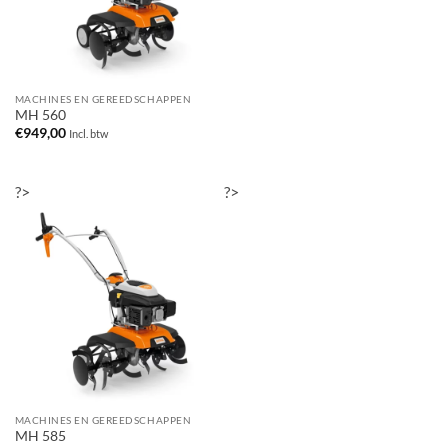
MACHINES EN GEREEDSCHAPPEN
MH 560
€
949,00
Incl. btw
?>
?>
MACHINES EN GEREEDSCHAPPEN
MH 585