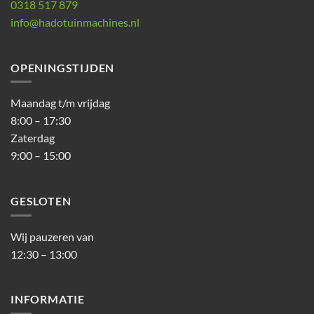
0318 517 879
info@hadotuinmachines.nl
OPENINGSTIJDEN
Maandag t/m vrijdag
8:00 – 17:30
Zaterdag
9:00 – 15:00
GESLOTEN
Wij pauzeren van
12:30 – 13:00
INFORMATIE