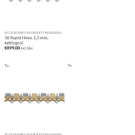
ACCESSOIRES VOOR KETTINGZAGEN / MOTORZAGEN
36 Rapid Hexa, 1,3 mm,
kettingrol
€
899,00
Incl. btw
?>
?>
ACCESSOIRES VOOR KETTINGZAGEN / MOTORZAGEN