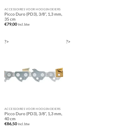
ACCESSOIRES VOOR HOOGSNOEIERS
Picco Duro (PD3), 3/8", 1,3 mm,
35 cm
€
79,00
Incl. btw
?>
?>
ACCESSOIRES VOOR HOOGSNOEIERS
Picco Duro (PD3), 3/8", 1,3 mm,
40 cm
€
86,50
Incl. btw