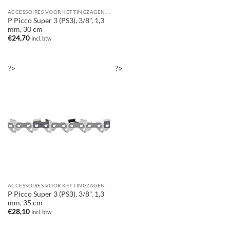
ACCESSOIRES VOOR KETTINGZAGEN / MOTORZAGEN
P Picco Super 3 (PS3), 3/8", 1,3
mm, 30 cm
€
24,70
Incl. btw
?>
?>
ACCESSOIRES VOOR KETTINGZAGEN / MOTORZAGEN
P Picco Super 3 (PS3), 3/8", 1,3
mm, 35 cm
€
28,10
Incl. btw