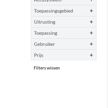
+
Toepassingsgebied
+
Uitrusting
+
Toepassing
+
Gebruiker
+
Prijs
Filters wissen