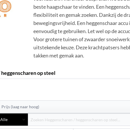
beste haagschaar te vinden. Een heggenscha
flexibiliteit en gemak zoeken. Dankzij de d
bewegingsvrijheid. Een heggenschaar accu 
eenvoudig te gebruiken. Let wel op de accud
Voor grotere tuinen of zwaarder snoeiwerk
uitstekende keuze. Deze krachtpatsers heb
takken met gemak aan.
 heggenscharen op steel