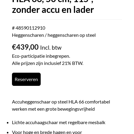
zonder accu en lader
# 48590112910
Heggenscharen / heggenscharen op steel
€
439,00
Incl. btw
Eco-participatie inbegrepen.
Alle prijzen zijn inclusief 21% BTW.
Reserveren
Accuheggenschaar op steel HLA 66 comfortabel
werken met een grote bewegingsvrijheid
Lichte accuhaagschaar met regelbare mesbalk
Voor hoge en brede hagen en voor