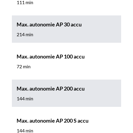
111 min
Max. autonomie AP 30 accu
214 min
Max. autonomie AP 100 accu
72 min
Max. autonomie AP 200 accu
144 min
Max. autonomie AP 200 S accu
144 min