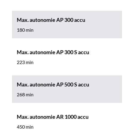
Max. autonomie AP 300 accu
180 min
Max. autonomie AP 300 S accu
223 min
Max. autonomie AP 500 S accu
268 min
Max. autonomie AR 1000 accu
450 min