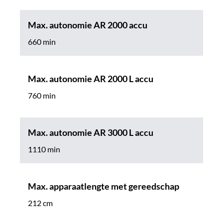
Max. autonomie AR 2000 accu
660 min
Max. autonomie AR 2000 L accu
760 min
Max. autonomie AR 3000 L accu
1110 min
Max. apparaatlengte met gereedschap
212 cm