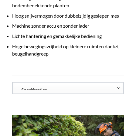
bodembedekkende planten
Hoog snijvermogen door dubbelzijdig geslepen mes
Machine zonder accu en zonder lader
Lichte hantering en gemakkelijke bediening
Hoge bewegingsvrijheid op kleinere ruimten dankzij
beugelhandgreep