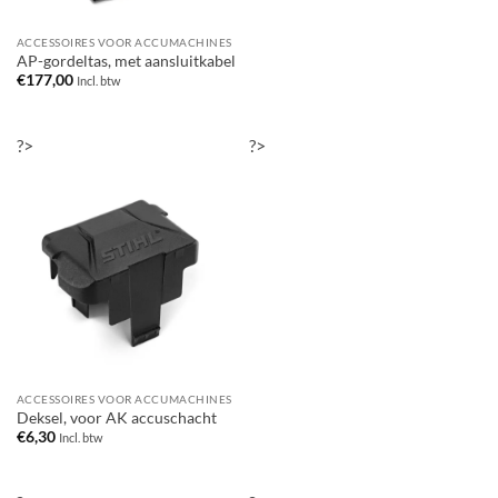
ACCESSOIRES VOOR ACCUMACHINES
AP-gordeltas, met aansluitkabel
€
177,00
Incl. btw
?>
?>
ACCESSOIRES VOOR ACCUMACHINES
Deksel, voor AK accuschacht
€
6,30
Incl. btw