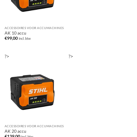
ACCESSOIRES VOOR ACCUMACHINES
AK 10 accu
€
99,00
Incl. btw
?>
?>
ACCESSOIRES VOOR ACCUMACHINES
AK 20 accu
€
139,00
Incl. btw