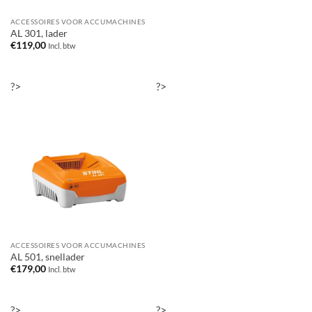
ACCESSOIRES VOOR ACCUMACHINES
AL 301, lader
€
119,00
Incl. btw
?>
?>
ACCESSOIRES VOOR ACCUMACHINES
AL 501, snellader
€
179,00
Incl. btw
?>
?>