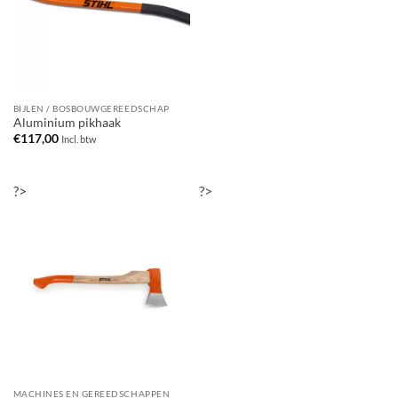
BIJLEN / BOSBOUWGEREEDSCHAP
Aluminium pikhaak
€
117,00
Incl. btw
?>
?>
MACHINES EN GEREEDSCHAPPEN