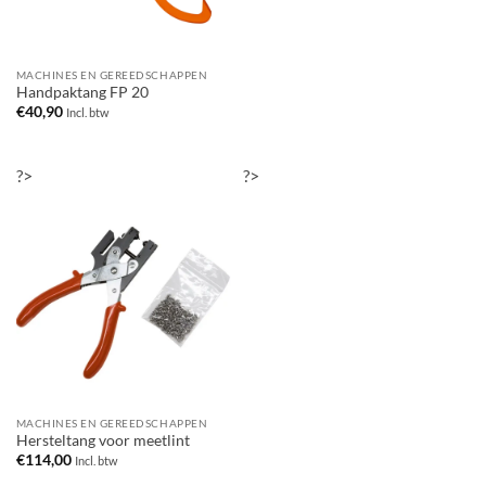
MACHINES EN GEREEDSCHAPPEN
Handpaktang FP 20
€
40,90
Incl. btw
?>
?>
MACHINES EN GEREEDSCHAPPEN
Hersteltang voor meetlint
€
114,00
Incl. btw