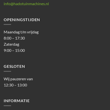
info@hadotuinmachines.nl
OPENINGSTIJDEN
Maandag t/m vrijdag
8:00 – 17:30
Zaterdag
9:00 – 15:00
GESLOTEN
Wij pauzeren van
12:30 – 13:00
INFORMATIE