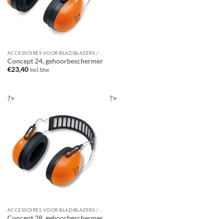
ACCESSOIRES VOOR BLADBLAZERS / BLADZUIGERS
Concept 24, gehoorbeschermer
€
23,40
Incl. btw
?>
?>
ACCESSOIRES VOOR BLADBLAZERS / BLADZUIGERS
Concept 28, gehoorbeschermer