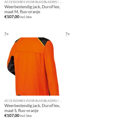
ACCESSOIRES VOOR BLADBLAZERS / BLADZUIGERS
Weerbestendig jack, DuroFlex,
maat M, fluo-oranje
€
107,00
Incl. btw
?>
?>
ACCESSOIRES VOOR BLADBLAZERS / BLADZUIGERS
Weerbestendig jack, DuroFlex,
maat S, fluo-oranje
€
107,00
Incl. btw