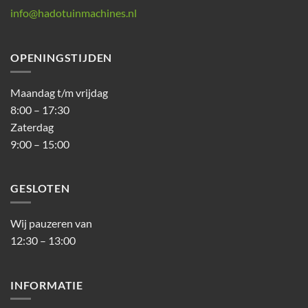
info@hadotuinmachines.nl
OPENINGSTIJDEN
Maandag t/m vrijdag
8:00 – 17:30
Zaterdag
9:00 – 15:00
GESLOTEN
Wij pauzeren van
12:30 – 13:00
INFORMATIE