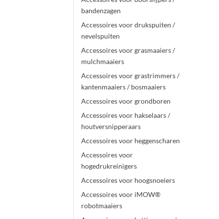
bandenzagen
Accessoires voor drukspuiten /
nevelspuiten
Accessoires voor grasmaaiers /
mulchmaaiers
Accessoires voor grastrimmers /
kantenmaaiers / bosmaaiers
Accessoires voor grondboren
Accessoires voor hakselaars /
houtversnipperaars
Accessoires voor heggenscharen
Accessoires voor
hogedrukreinigers
Accessoires voor hoogsnoeiers
Accessoires voor iMOW®
robotmaaiers