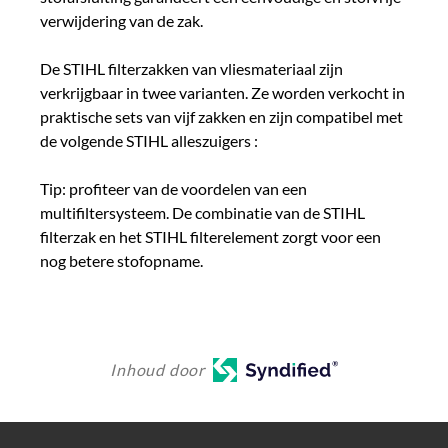
verwijdering van de zak.
De STIHL filterzakken van vliesmateriaal zijn
verkrijgbaar in twee varianten. Ze worden verkocht in
praktische sets van vijf zakken en zijn compatibel met
de volgende STIHL alleszuigers :
Tip: profiteer van de voordelen van een
multifiltersysteem. De combinatie van de STIHL
filterzak en het STIHL filterelement zorgt voor een
nog betere stofopname.
Inhoud door