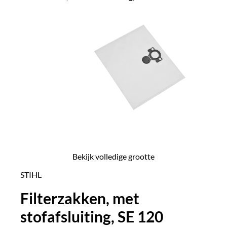
Bekijk volledige grootte
STIHL
Filterzakken, met
stofafsluiting, SE 120