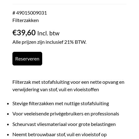
# 49015009031
Filterzakken
€
39,60
Incl. btw
Alle prijzen zijn inclusief 21% BTW.
Reserveren
Filterzak met stofafsluiting voor een nette opvang en
verwijdering van stof, vuil en vloeistoffen
Stevige filterzakken met nuttige stofafsluiting
Voor veeleisende privégebruikers en professionals
Scheurvast vliesmateriaal voor grote belastingen
Neemt betrouwbaar stof, vuil en vloeistof op