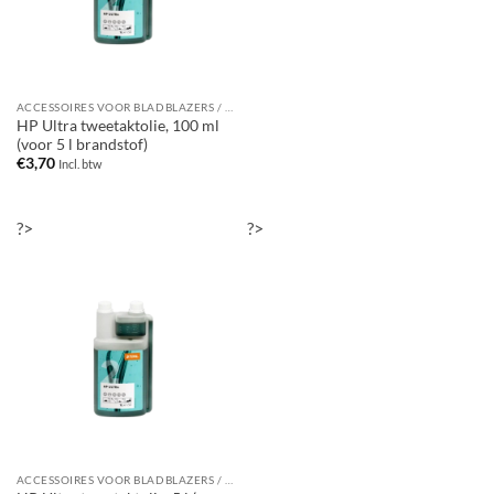
ACCESSOIRES VOOR BLADBLAZERS / BLADZUIGERS
HP Ultra tweetaktolie, 100 ml
(voor 5 l brandstof)
€
3,70
Incl. btw
?>
?>
ACCESSOIRES VOOR BLADBLAZERS / BLADZUIGERS