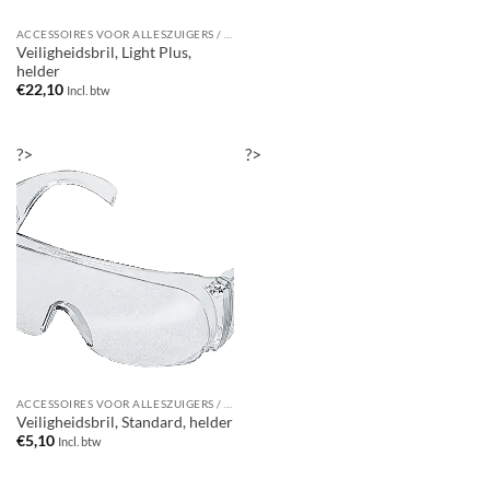
ACCESSOIRES VOOR ALLESZUIGERS / WATERSTOFZUIGERS
Veiligheidsbril, Light Plus,
helder
€
22,10
Incl. btw
?>
?>
ACCESSOIRES VOOR ALLESZUIGERS / WATERSTOFZUIGERS
Veiligheidsbril, Standard, helder
€
5,10
Incl. btw