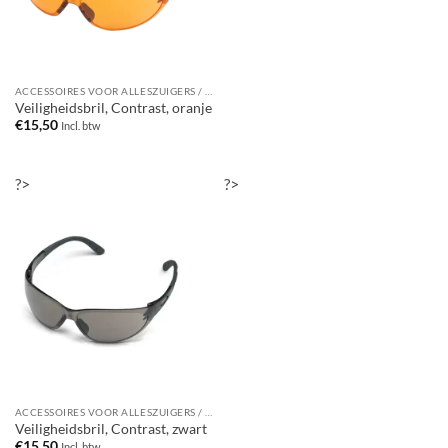
ACCESSOIRES VOOR ALLESZUIGERS / WATERSTOFZUIGERS
Veiligheidsbril, Contrast, oranje
€
15,50
Incl. btw
?>
?>
ACCESSOIRES VOOR ALLESZUIGERS / WATERSTOFZUIGERS
Veiligheidsbril, Contrast, zwart
€
15,50
Incl. btw