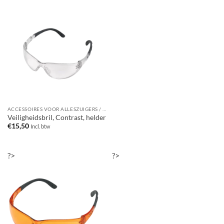
ACCESSOIRES VOOR ALLESZUIGERS / WATERSTOFZUIGERS
Veiligheidsbril, Contrast, helder
€
15,50
Incl. btw
?>
?>