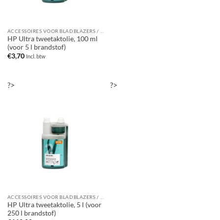
ACCESSOIRES VOOR BLADBLAZERS / BLADZUIGERS
HP Ultra tweetaktolie, 100 ml
(voor 5 l brandstof)
€
3,70
Incl. btw
?>
?>
ACCESSOIRES VOOR BLADBLAZERS / BLADZUIGERS
HP Ultra tweetaktolie, 5 l (voor
250 l brandstof)