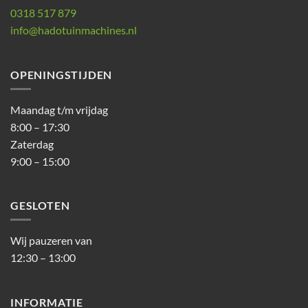
0318 517 879
info@hadotuinmachines.nl
OPENINGSTIJDEN
Maandag t/m vrijdag
8:00 – 17:30
Zaterdag
9:00 – 15:00
GESLOTEN
Wij pauzeren van
12:30 – 13:00
INFORMATIE