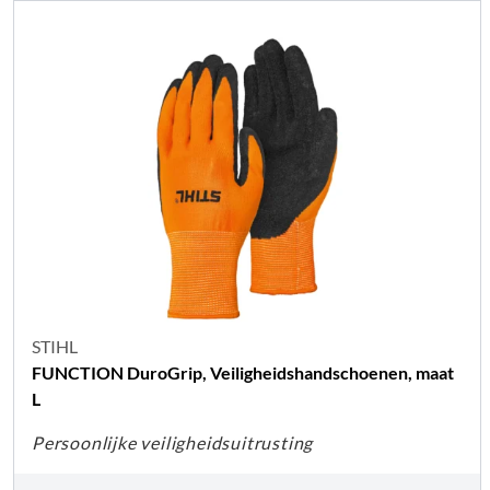
STIHL
FUNCTION DuroGrip, Veiligheidshandschoenen, maat
L
Persoonlijke veiligheidsuitrusting