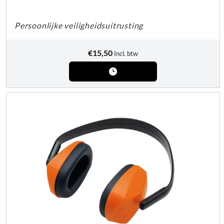
Persoonlijke veiligheidsuitrusting
€
15,50
Incl. btw