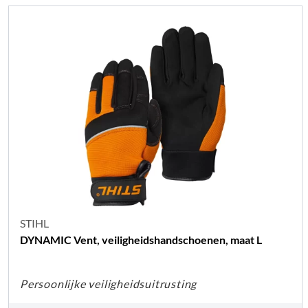
STIHL
DYNAMIC Vent, veiligheidshandschoenen, maat L
Persoonlijke veiligheidsuitrusting