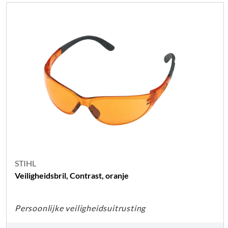
STIHL
Veiligheidsbril, Contrast, oranje
Persoonlijke veiligheidsuitrusting