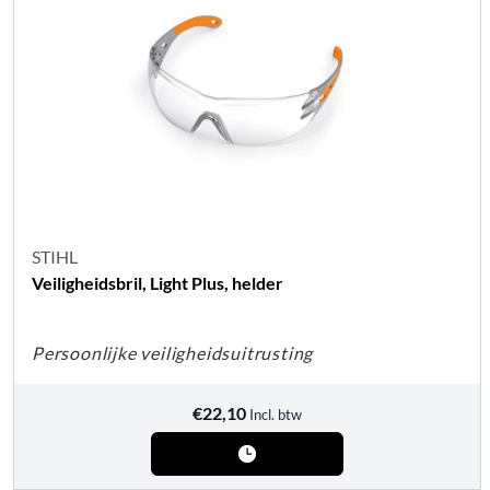
STIHL
Veiligheidsbril, Light Plus, helder
Persoonlijke veiligheidsuitrusting
€
22,10
Incl. btw