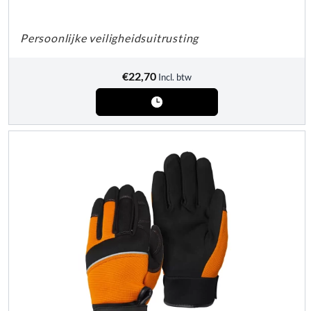
Persoonlijke veiligheidsuitrusting
€
22,70
Incl. btw