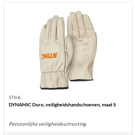
STIHL
DYNAMIC Duro, veiligheidshandschoenen, maat S
Persoonlijke veiligheidsuitrusting