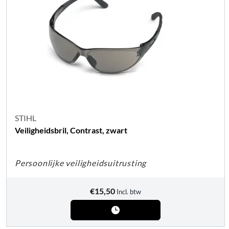
STIHL
Veiligheidsbril, Contrast, zwart
Persoonlijke veiligheidsuitrusting
€
15,50
Incl. btw