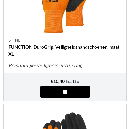
STIHL
FUNCTION DuroGrip, Veiligheidshandschoenen, maat
XL
Persoonlijke veiligheidsuitrusting
€
10,40
Incl. btw