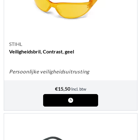
STIHL
Veiligheidsbril, Contrast, geel
Persoonlijke veiligheidsuitrusting
€
15,50
Incl. btw