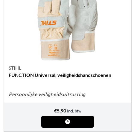
STIHL
FUNCTION Universal, veiligheidshandschoenen
Persoonlijke veiligheidsuitrusting
€
5,90
Incl. btw