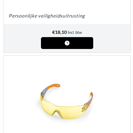
Persoonlijke veiligheidsuitrusting
€
18,10
Incl. btw