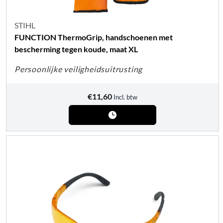
STIHL
FUNCTION ThermoGrip, handschoenen met
bescherming tegen koude, maat XL
Persoonlijke veiligheidsuitrusting
€
11,60
Incl. btw