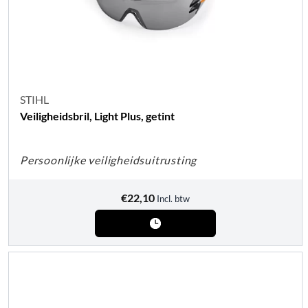
STIHL
Veiligheidsbril, Light Plus, getint
Persoonlijke veiligheidsuitrusting
€
22,10
Incl. btw