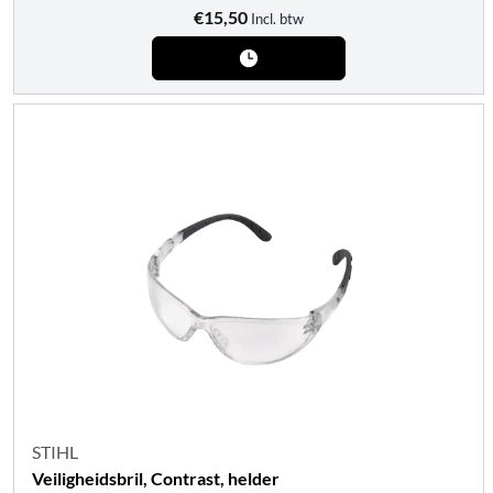
€
15,50
Incl. btw
STIHL
Veiligheidsbril, Contrast, helder