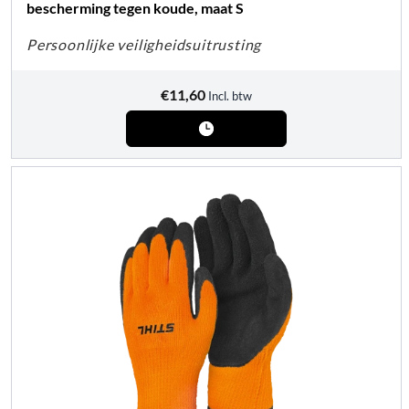
bescherming tegen koude, maat S
Persoonlijke veiligheidsuitrusting
€
11,60
Incl. btw