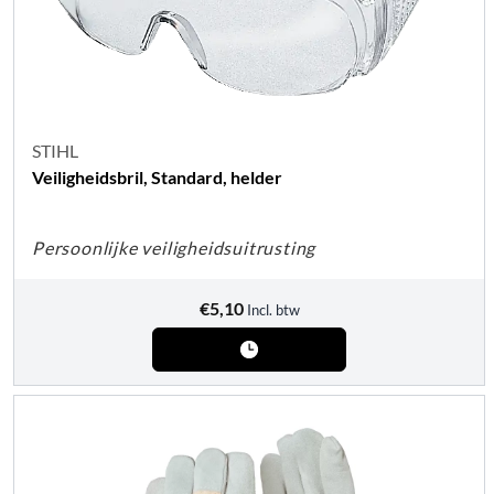
STIHL
Veiligheidsbril, Standard, helder
Persoonlijke veiligheidsuitrusting
€
5,10
Incl. btw