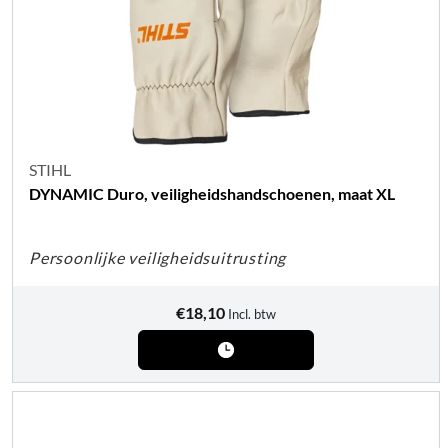
STIHL
DYNAMIC Duro, veiligheidshandschoenen, maat XL
Persoonlijke veiligheidsuitrusting
€
18,10
Incl. btw