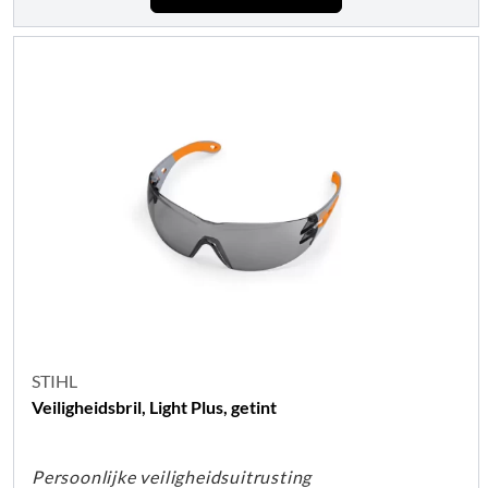
STIHL
Veiligheidsbril, Light Plus, getint
Persoonlijke veiligheidsuitrusting