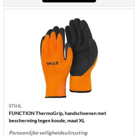
STIHL
FUNCTION ThermoGrip, handschoenen met
bescherming tegen koude, maat XL
Persoonlijke veiligheidsuitrusting