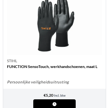
STIHL
FUNCTION SensoTouch, werkhandschoenen, maat L
Persoonlijke veiligheidsuitrusting
€
5,20
Incl. btw