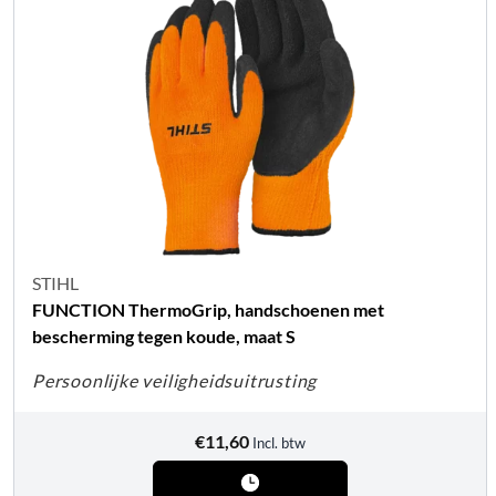
STIHL
FUNCTION ThermoGrip, handschoenen met
bescherming tegen koude, maat S
Persoonlijke veiligheidsuitrusting
€
11,60
Incl. btw