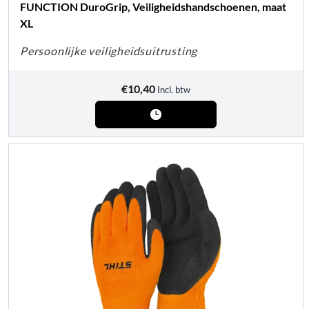
FUNCTION DuroGrip, Veiligheidshandschoenen, maat
XL
Persoonlijke veiligheidsuitrusting
€
10,40
Incl. btw