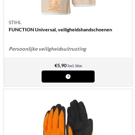
STIHL
FUNCTION Universal, veiligheidshandschoenen
Persoonlijke veiligheidsuitrusting
€
5,90
Incl. btw