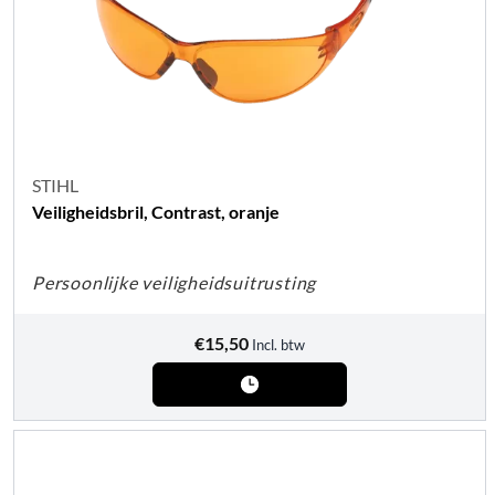
STIHL
Veiligheidsbril, Contrast, oranje
Persoonlijke veiligheidsuitrusting
€
15,50
Incl. btw