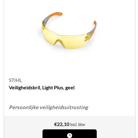
STIHL
Veiligheidsbril, Light Plus, geel
Persoonlijke veiligheidsuitrusting
€
22,10
Incl. btw