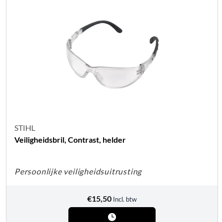
STIHL
Veiligheidsbril, Contrast, helder
Persoonlijke veiligheidsuitrusting
€
15,50
Incl. btw