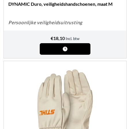
DYNAMIC Duro, veiligheidshandschoenen, maat M
Persoonlijke veiligheidsuitrusting
€
18,10
Incl. btw