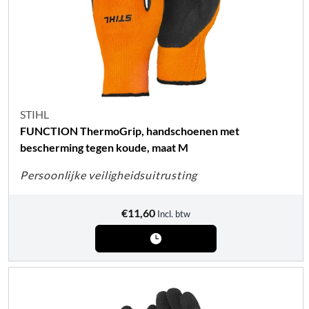
STIHL
FUNCTION ThermoGrip, handschoenen met
bescherming tegen koude, maat M
Persoonlijke veiligheidsuitrusting
€
11,60
Incl. btw