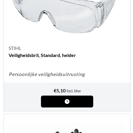
STIHL
Veiligheidsbril, Standard, helder
Persoonlijke veiligheidsuitrusting
€
5,10
Incl. btw