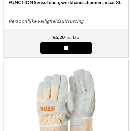
FUNCTION SensoTouch, werkhandschoenen, maat XL
Persoonlijke veiligheidsuitrusting
€
5,20
Incl. btw