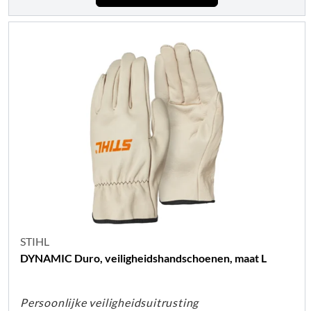
STIHL
DYNAMIC Duro, veiligheidshandschoenen, maat L
Persoonlijke veiligheidsuitrusting