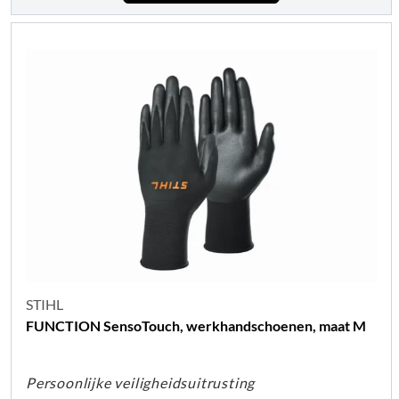
STIHL
FUNCTION SensoTouch, werkhandschoenen, maat M
Persoonlijke veiligheidsuitrusting