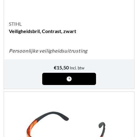
STIHL
Veiligheidsbril, Contrast, zwart
Persoonlijke veiligheidsuitrusting
€
15,50
Incl. btw