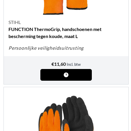
STIHL
FUNCTION ThermoGrip, handschoenen met
bescherming tegen koude, maat L
Persoonlijke veiligheidsuitrusting
€
11,60
Incl. btw