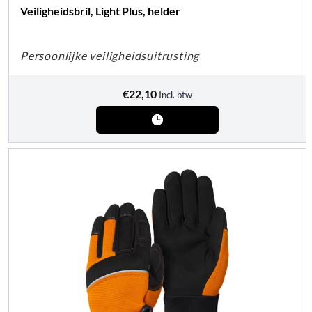
Veiligheidsbril, Light Plus, helder
Persoonlijke veiligheidsuitrusting
€
22,10
Incl. btw