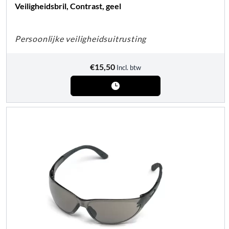
Veiligheidsbril, Contrast, geel
Persoonlijke veiligheidsuitrusting
€
15,50
Incl. btw