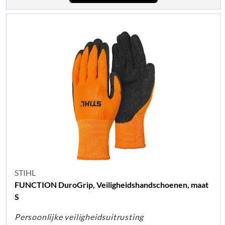
STIHL
FUNCTION DuroGrip, Veiligheidshandschoenen, maat
S
Persoonlijke veiligheidsuitrusting