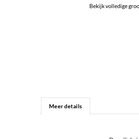
Bekijk volledige gro
Meer details