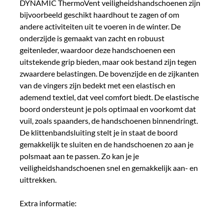
DYNAMIC ThermoVent veiligheidshandschoenen zijn
bijvoorbeeld geschikt haardhout te zagen of om
andere activiteiten uit te voeren in de winter. De
onderzijde is gemaakt van zacht en robuust
geitenleder, waardoor deze handschoenen een
uitstekende grip bieden, maar ook bestand zijn tegen
zwaardere belastingen. De bovenzijde en de zijkanten
van de vingers zijn bedekt met een elastisch en
ademend textiel, dat veel comfort biedt. De elastische
boord ondersteunt je pols optimaal en voorkomt dat
vuil, zoals spaanders, de handschoenen binnendringt.
De klittenbandsluiting stelt je in staat de boord
gemakkelijk te sluiten en de handschoenen zo aan je
polsmaat aan te passen. Zo kan je je
veiligheidshandschoenen snel en gemakkelijk aan- en
uittrekken.
Extra informatie: