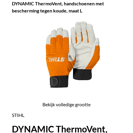
DYNAMIC ThermoVent, handschoenen met
bescherming tegen koude, maat L
Bekijk volledige grootte
STIHL
DYNAMIC ThermoVent,