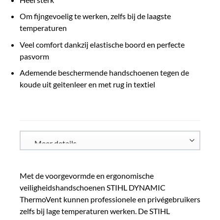
Om fijngevoelig te werken, zelfs bij de laagste
temperaturen
Veel comfort dankzij elastische boord en perfecte
pasvorm
Ademende beschermende handschoenen tegen de
koude uit geitenleer en met rug in textiel
Met de voorgevormde en ergonomische
veiligheidshandschoenen STIHL DYNAMIC
ThermoVent kunnen professionele en privégebruikers
zelfs bij lage temperaturen werken. De STIHL