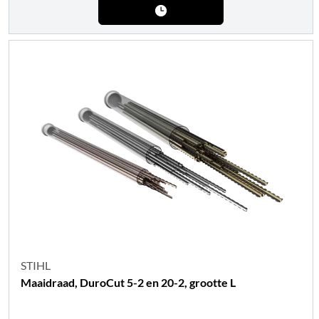
STIHL
Maaidraad, DuroCut 5-2 en 20-2, grootte L