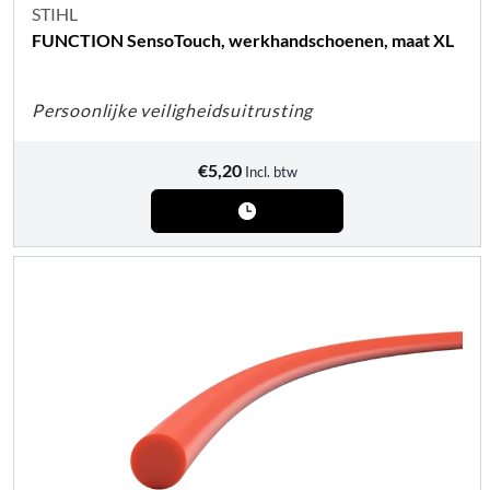
STIHL
FUNCTION SensoTouch, werkhandschoenen, maat XL
Persoonlijke veiligheidsuitrusting
€
5,20
Incl. btw