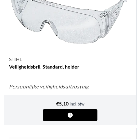
STIHL
Veiligheidsbril, Standard, helder
Persoonlijke veiligheidsuitrusting
€
5,10
Incl. btw