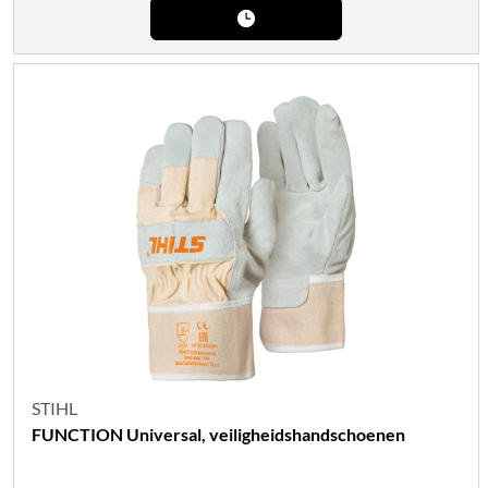
STIHL
FUNCTION Universal, veiligheidshandschoenen