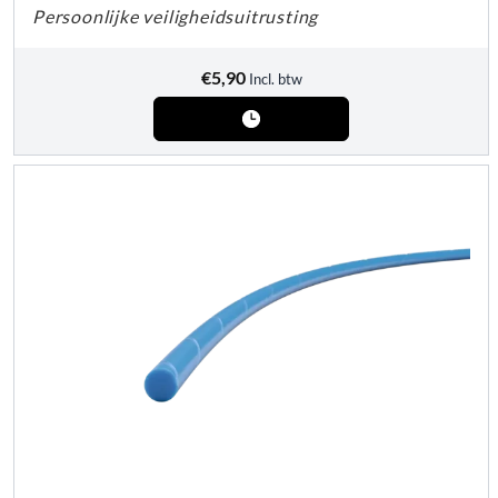
Persoonlijke veiligheidsuitrusting
€
5,90
Incl. btw