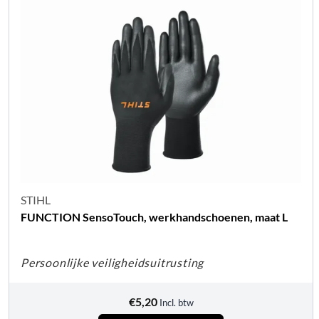
STIHL
FUNCTION SensoTouch, werkhandschoenen, maat L
Persoonlijke veiligheidsuitrusting
€
5,20
Incl. btw