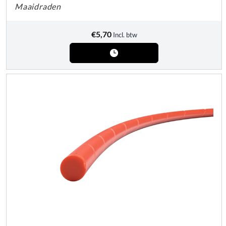
Maaidraden
€
5,70
Incl. btw