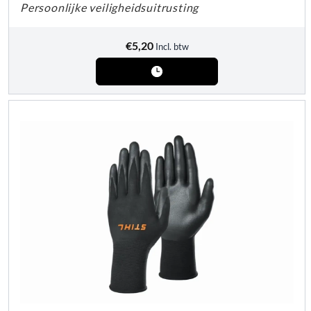
Persoonlijke veiligheidsuitrusting
€
5,20
Incl. btw