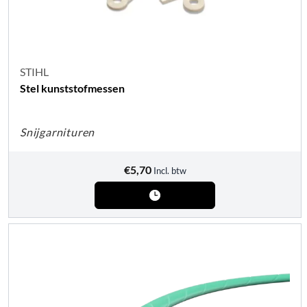
STIHL
Stel kunststofmessen
Snijgarnituren
€
5,70
Incl. btw