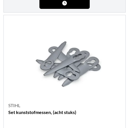
STIHL
Set kunststofmessen, (acht stuks)