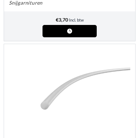
Snijgarnituren
€
3,70
Incl. btw