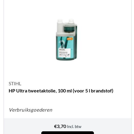
STIHL
HP Ultra tweetaktolie, 100 ml (voor 5 l brandstof)
Verbruiksgoederen
€
3,70
Incl. btw