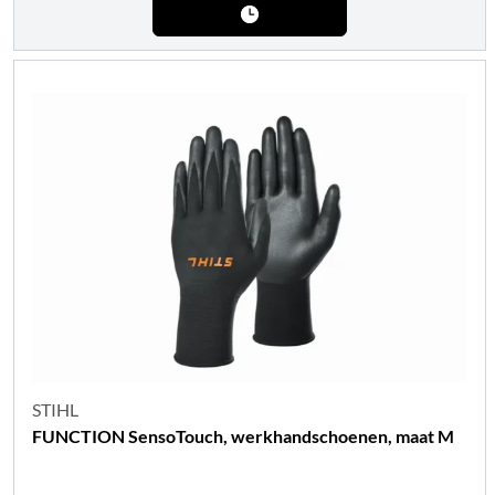
STIHL
FUNCTION SensoTouch, werkhandschoenen, maat M