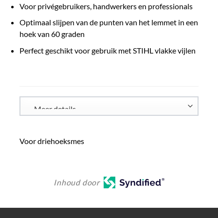
Voor privégebruikers, handwerkers en professionals
Optimaal slijpen van de punten van het lemmet in een
hoek van 60 graden
Perfect geschikt voor gebruik met STIHL vlakke vijlen
Voor driehoeksmes
Inhoud door