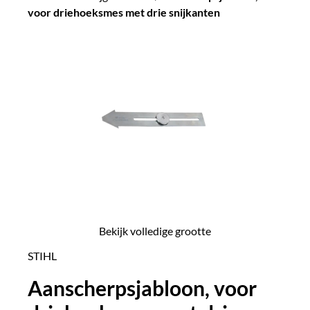
voor driehoeksmes met drie snijkanten
Bekijk volledige grootte
STIHL
Aanscherpsjabloon, voor