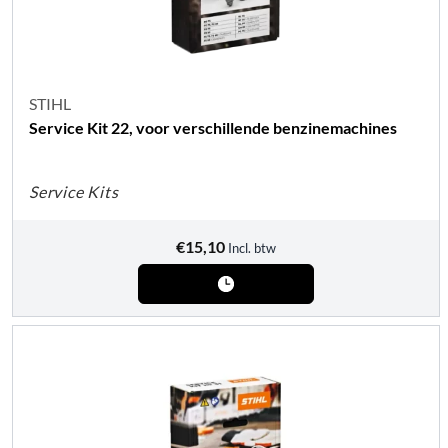
STIHL
Service Kit 22, voor verschillende benzinemachines
Service Kits
€
15,10
Incl. btw