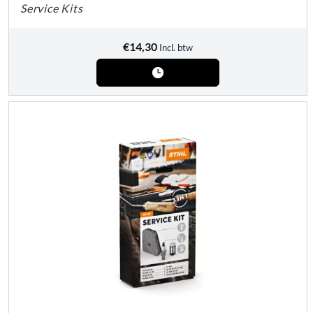
Service Kits
€
14,30
Incl. btw