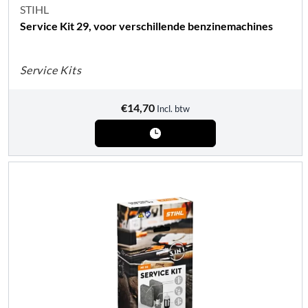
STIHL
Service Kit 29, voor verschillende benzinemachines
Service Kits
€
14,70
Incl. btw