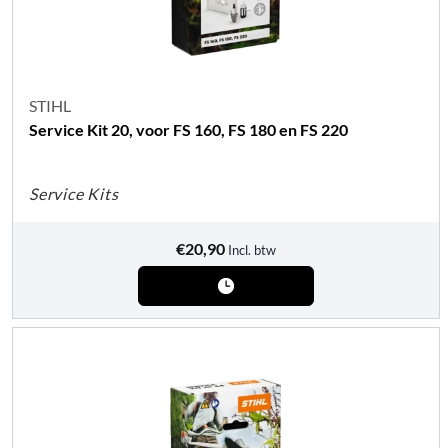
STIHL
Service Kit 20, voor FS 160, FS 180 en FS 220
Service Kits
€
20,90
Incl. btw