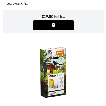
Service Kits
€
19,80
Incl. btw