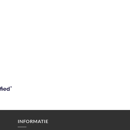
INFORMATIE