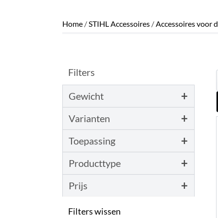
Home
/
STIHL Accessoires
/
Accessoires voor d
Filters
+
Gewicht
+
Varianten
+
Toepassing
+
Producttype
+
Prijs
Filters wissen