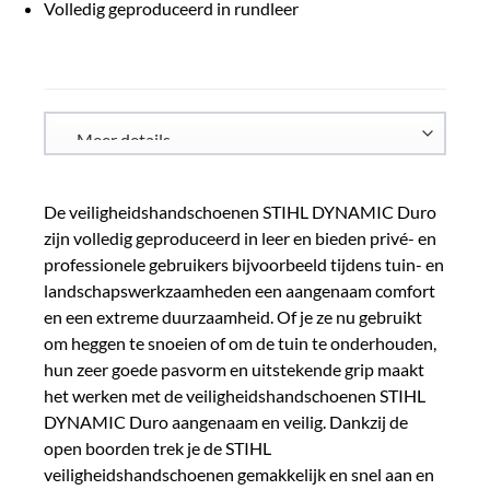
Volledig geproduceerd in rundleer
De veiligheidshandschoenen STIHL DYNAMIC Duro
zijn volledig geproduceerd in leer en bieden privé- en
professionele gebruikers bijvoorbeeld tijdens tuin- en
landschapswerkzaamheden een aangenaam comfort
en een extreme duurzaamheid. Of je ze nu gebruikt
om heggen te snoeien of om de tuin te onderhouden,
hun zeer goede pasvorm en uitstekende grip maakt
het werken met de veiligheidshandschoenen STIHL
DYNAMIC Duro aangenaam en veilig. Dankzij de
open boorden trek je de STIHL
veiligheidshandschoenen gemakkelijk en snel aan en