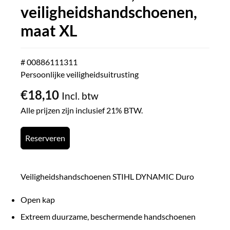
veiligheidshandschoenen,
maat XL
# 00886111311
Persoonlijke veiligheidsuitrusting
€
18,10
Incl. btw
Alle prijzen zijn inclusief 21% BTW.
Reserveren
Veiligheidshandschoenen STIHL DYNAMIC Duro
Open kap
Extreem duurzame, beschermende handschoenen