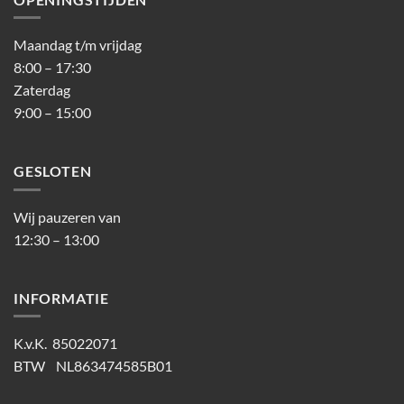
Maandag t/m vrijdag
8:00 – 17:30
Zaterdag
9:00 – 15:00
GESLOTEN
Wij pauzeren van
12:30 – 13:00
INFORMATIE
K.v.K. 85022071
BTW NL863474585B01