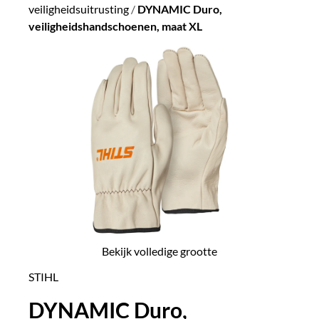
veiligheidsuitrusting
/
DYNAMIC Duro,
veiligheidshandschoenen, maat XL
Bekijk volledige grootte
STIHL
DYNAMIC Duro,