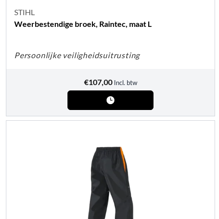
STIHL
Weerbestendige broek, Raintec, maat L
Persoonlijke veiligheidsuitrusting
€
107,00
Incl. btw