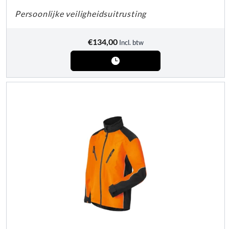
Persoonlijke veiligheidsuitrusting
€
134,00
Incl. btw