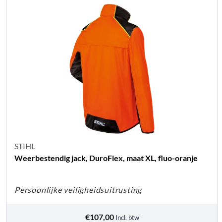
STIHL
Weerbestendig jack, DuroFlex, maat XL, fluo-oranje
Persoonlijke veiligheidsuitrusting
€
107,00
Incl. btw