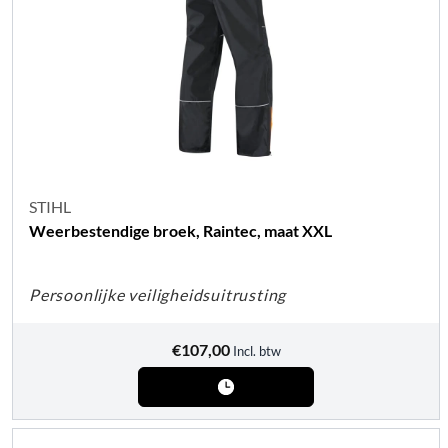
STIHL
Weerbestendige broek, Raintec, maat XXL
Persoonlijke veiligheidsuitrusting
€
107,00
Incl. btw