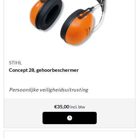
STIHL
Concept 28, gehoorbeschermer
Persoonlijke veiligheidsuitrusting
€
35,00
Incl. btw