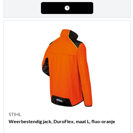
STIHL
Weerbestendig jack, DuroFlex, maat L, fluo-oranje