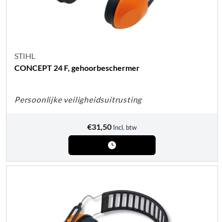
STIHL
CONCEPT 24 F, gehoorbeschermer
Persoonlijke veiligheidsuitrusting
€
31,50
Incl. btw