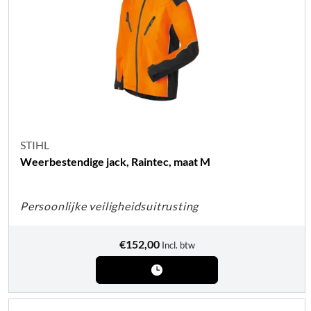
STIHL
Weerbestendige jack, Raintec, maat M
Persoonlijke veiligheidsuitrusting
€
152,00
Incl. btw