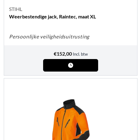
STIHL
Weerbestendige jack, Raintec, maat XL
Persoonlijke veiligheidsuitrusting
€
152,00
Incl. btw