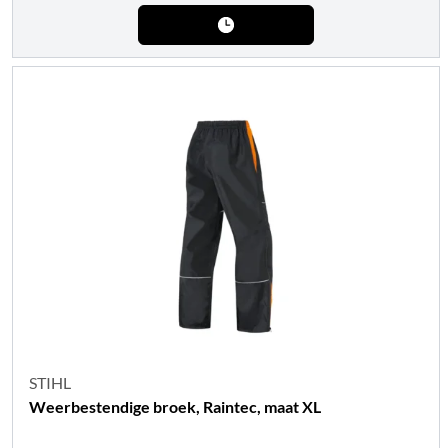
STIHL
Weerbestendige broek, Raintec, maat XL