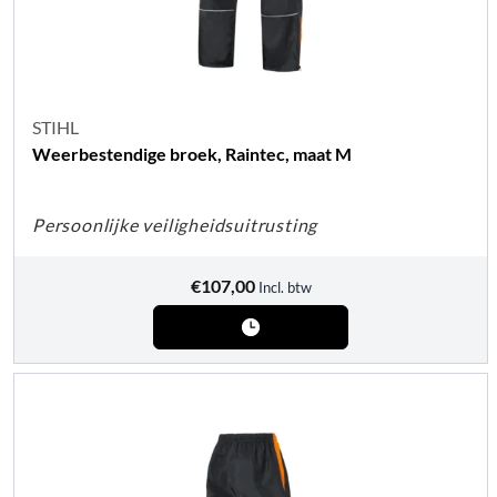
STIHL
Weerbestendige broek, Raintec, maat M
Persoonlijke veiligheidsuitrusting
€
107,00
Incl. btw