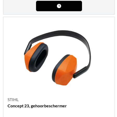
STIHL
Concept 23, gehoorbeschermer