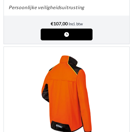
Persoonlijke veiligheidsuitrusting
€
107,00
Incl. btw