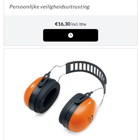
Persoonlijke veiligheidsuitrusting
€
16,30
Incl. btw