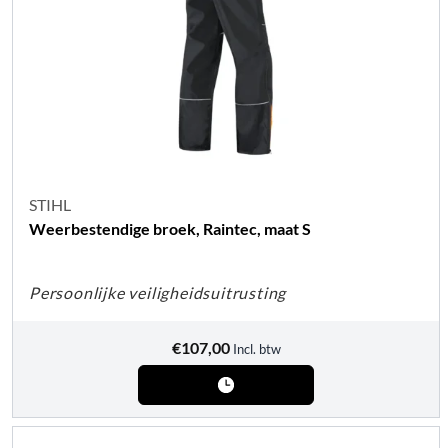
STIHL
Weerbestendige broek, Raintec, maat S
Persoonlijke veiligheidsuitrusting
€
107,00
Incl. btw