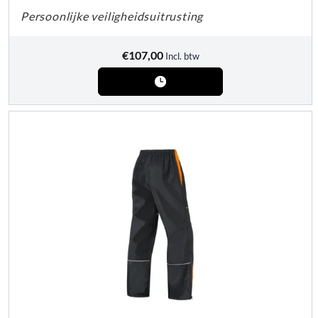
Persoonlijke veiligheidsuitrusting
€
107,00
Incl. btw