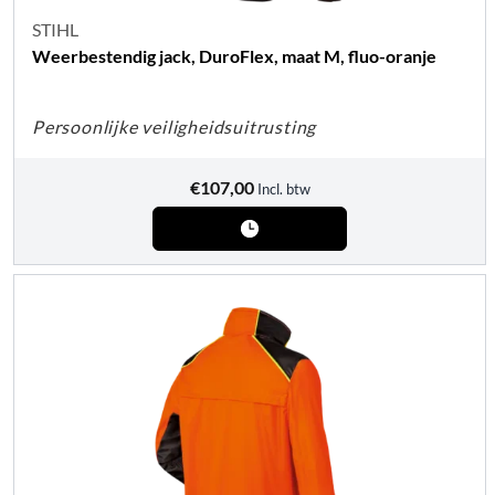
STIHL
Weerbestendig jack, DuroFlex, maat M, fluo-oranje
Persoonlijke veiligheidsuitrusting
€
107,00
Incl. btw