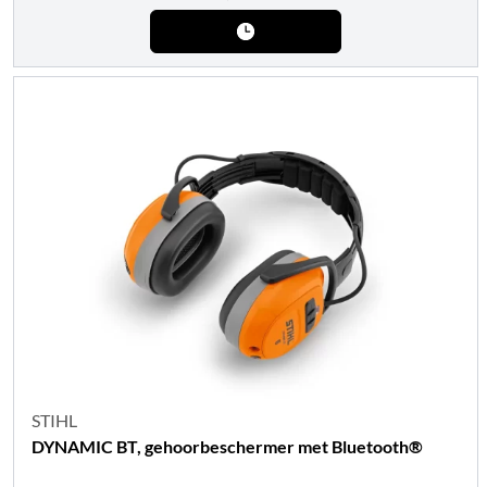
STIHL
DYNAMIC BT, gehoorbeschermer met Bluetooth®