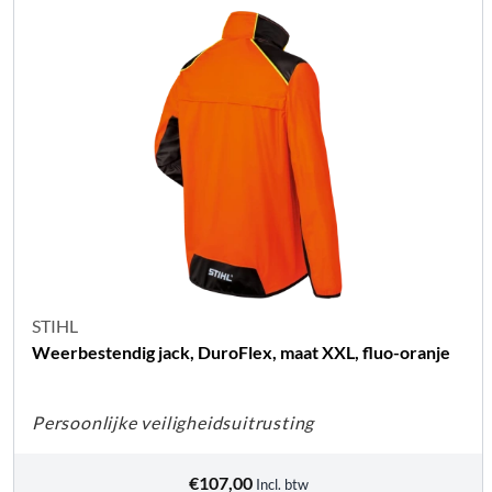
STIHL
Weerbestendig jack, DuroFlex, maat XXL, fluo-oranje
Persoonlijke veiligheidsuitrusting
€
107,00
Incl. btw