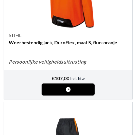
STIHL
Weerbestendig jack, DuroFlex, maat S, fluo-oranje
Persoonlijke veiligheidsuitrusting
€
107,00
Incl. btw