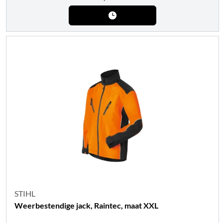
STIHL
Weerbestendige jack, Raintec, maat XXL