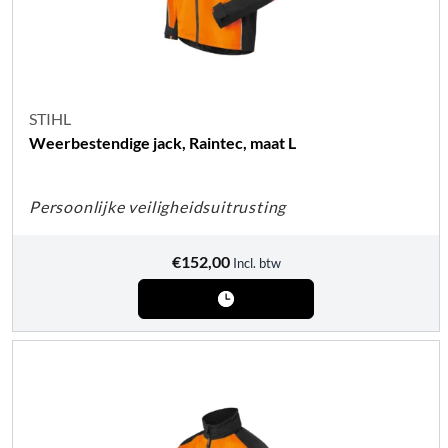
STIHL
Weerbestendige jack, Raintec, maat L
Persoonlijke veiligheidsuitrusting
€
152,00
Incl. btw