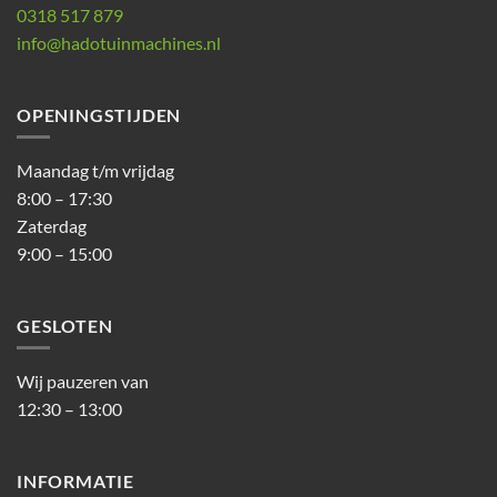
0318 517 879
info@hadotuinmachines.nl
OPENINGSTIJDEN
Maandag t/m vrijdag
8:00 – 17:30
Zaterdag
9:00 – 15:00
GESLOTEN
Wij pauzeren van
12:30 – 13:00
INFORMATIE