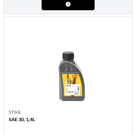
STIHL
SAE 30, 1,4L