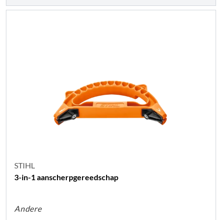
STIHL
3-in-1 aanscherpgereedschap
Andere