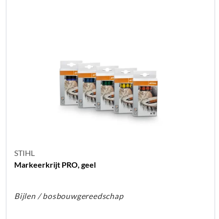
STIHL
Markeerkrijt PRO, geel
Bijlen / bosbouwgereedschap