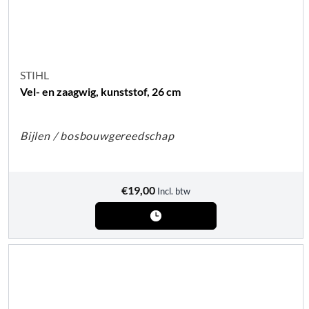
STIHL
Vel- en zaagwig, kunststof, 26 cm
Bijlen / bosbouwgereedschap
€
19,00
Incl. btw