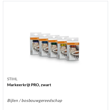
STIHL
Markeerkrijt PRO, zwart
Bijlen / bosbouwgereedschap