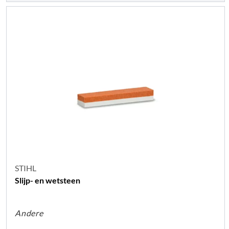
STIHL
Slijp- en wetsteen
Andere