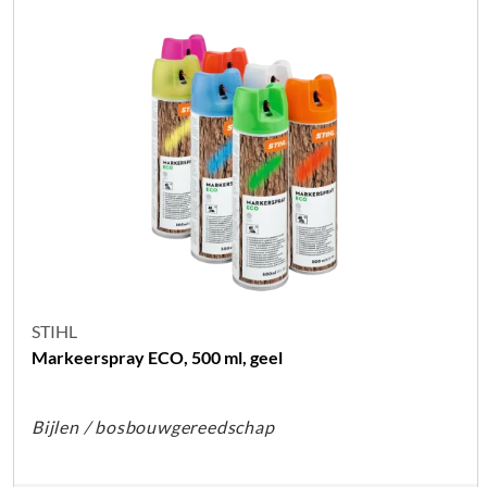
STIHL
Markeerspray ECO, 500 ml, geel
Bijlen / bosbouwgereedschap