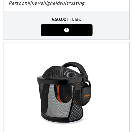
Persoonlijke veiligheidsuitrusting
€
60,00
Incl. btw