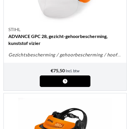
STIHL
ADVANCE GPC 28, gezicht-gehoorbescherming,
kunststof vizier
Gezichtsbescherming / gehoorbescherming / hoofdbescherming
€
75,50
Incl. btw