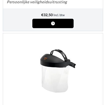
Persoonlijke veiligheidsuitrusting
€
32,50
Incl. btw