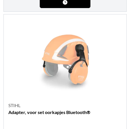
STIHL
Adapter, voor set oorkapjes Bluetooth®