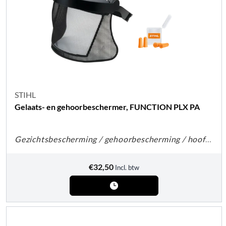
STIHL
Gelaats- en gehoorbeschermer, FUNCTION PLX PA
Gezichtsbescherming / gehoorbescherming / hoofdbescherming
€
32,50
Incl. btw