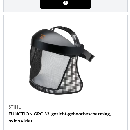
STIHL
FUNCTION GPC 33, gezicht-gehoorbescherming,
nylon vizier