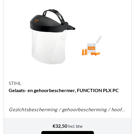
STIHL
Gelaats- en gehoorbeschermer, FUNCTION PLX PC
Gezichtsbescherming / gehoorbescherming / hoofdbescherming
€
32,50
Incl. btw