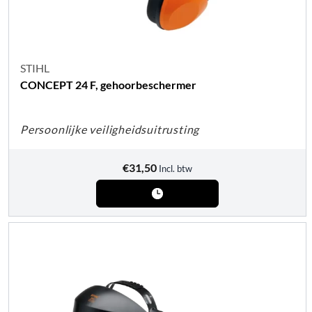
STIHL
CONCEPT 24 F, gehoorbeschermer
Persoonlijke veiligheidsuitrusting
€
31,50
Incl. btw