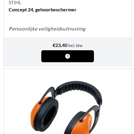
STIHL
Concept 24, gehoorbeschermer
Persoonlijke veiligheidsuitrusting
€
23,40
Incl. btw