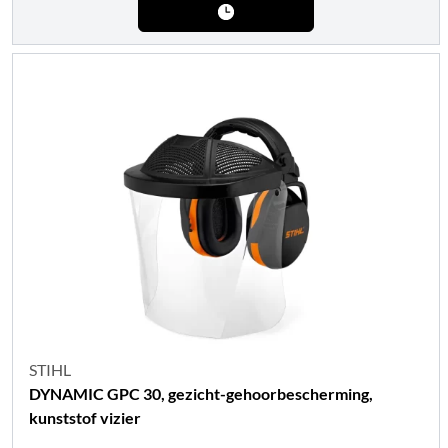
STIHL
DYNAMIC GPC 30, gezicht-gehoorbescherming,
kunststof vizier