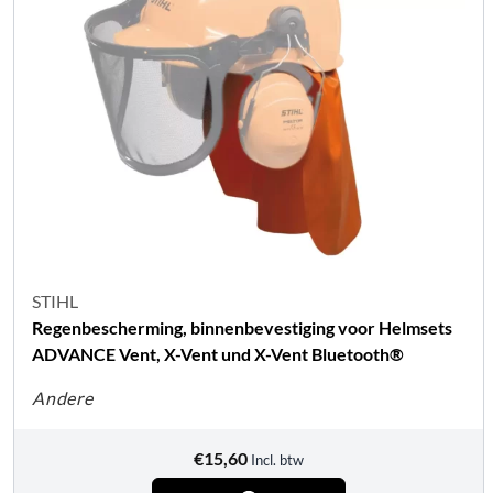
STIHL
Regenbescherming, binnenbevestiging voor Helmsets
ADVANCE Vent, X-Vent und X-Vent Bluetooth®
Andere
€
15,60
Incl. btw