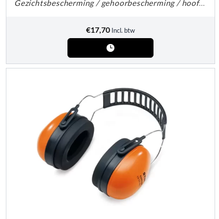
Gezichtsbescherming / gehoorbescherming / hoofdbescherming
€
17,70
Incl. btw