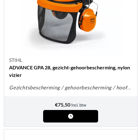
STIHL
ADVANCE GPA 28, gezicht-gehoorbescherming, nylon
vizier
Gezichtsbescherming / gehoorbescherming / hoofdbescherming
€
75,50
Incl. btw