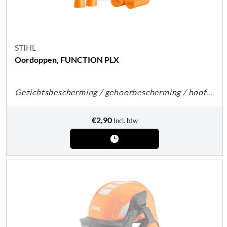
STIHL
Oordoppen, FUNCTION PLX
Gezichtsbescherming / gehoorbescherming / hoofdbescherming
€
2,90
Incl. btw