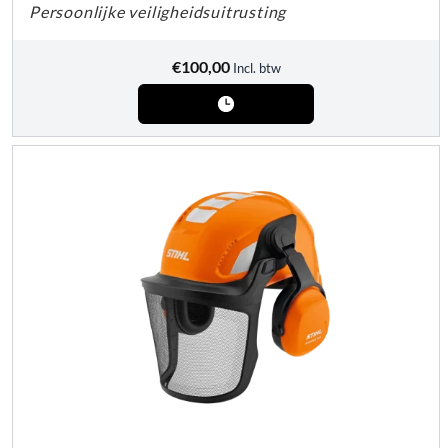
Persoonlijke veiligheidsuitrusting
€
100,00
Incl. btw