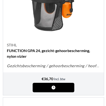
STIHL
FUNCTION GPA 24, gezicht-gehoorbescherming,
nylon vizier
Gezichtsbescherming / gehoorbescherming / hoofdbescherming
€
36,70
Incl. btw