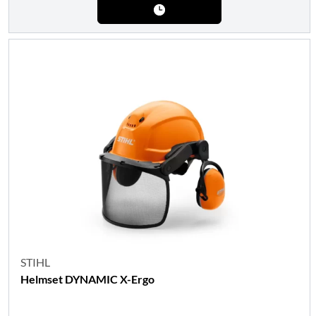
STIHL
Helmset DYNAMIC X-Ergo