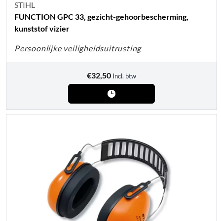
STIHL
FUNCTION GPC 33, gezicht-gehoorbescherming,
kunststof vizier
Persoonlijke veiligheidsuitrusting
€
32,50
Incl. btw