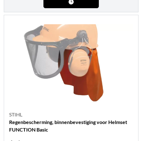
STIHL
Regenbescherming, binnenbevestiging voor Helmset
FUNCTION Basic