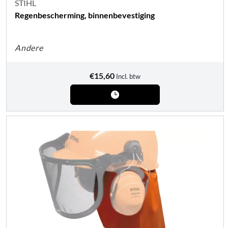
STIHL
Regenbescherming, binnenbevestiging
Andere
€
15,60
Incl. btw