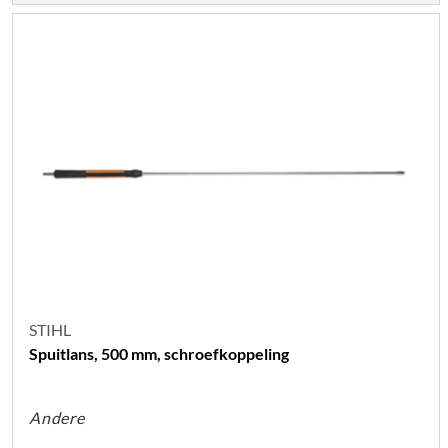
STIHL
Spuitlans, 500 mm, schroefkoppeling
Andere