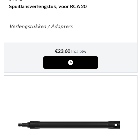
Spuitlansverlengstuk, voor RCA 20
Verlengstukken / Adapters
€
23,60
Incl. btw