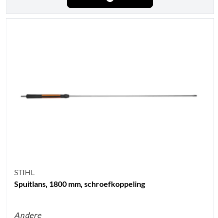
STIHL
Spuitlans, 1800 mm, schroefkoppeling
Andere