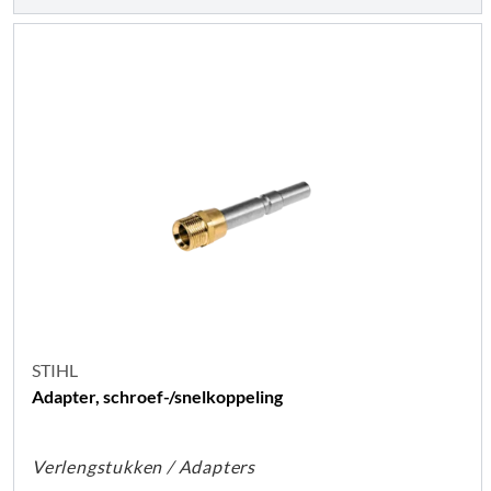
STIHL
Adapter, schroef-/snelkoppeling
Verlengstukken / Adapters