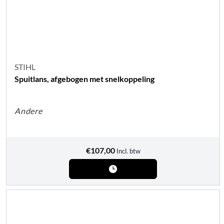
STIHL
Spuitlans, afgebogen met snelkoppeling
Andere
€
107,00
Incl. btw