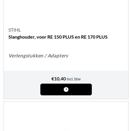
STIHL
Slanghouder, voor RE 150 PLUS en RE 170 PLUS
Verlengstukken / Adapters
€
10,40
Incl. btw