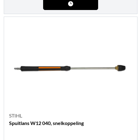
STIHL
Spuitlans W12 040, snelkoppeling