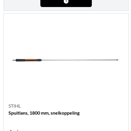
STIHL
Spuitlans, 1800 mm, snelkoppeling