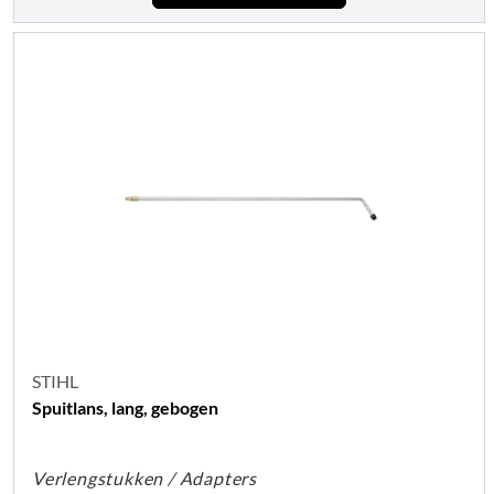
STIHL
Spuitlans, lang, gebogen
Verlengstukken / Adapters