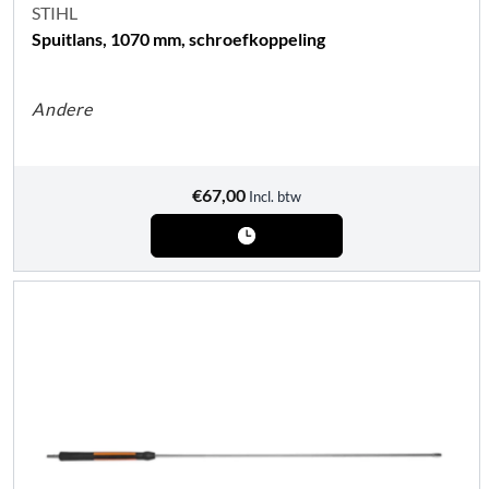
STIHL
Spuitlans, 1070 mm, schroefkoppeling
Andere
€
67,00
Incl. btw