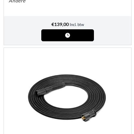
Andere
€
139,00
Incl. btw