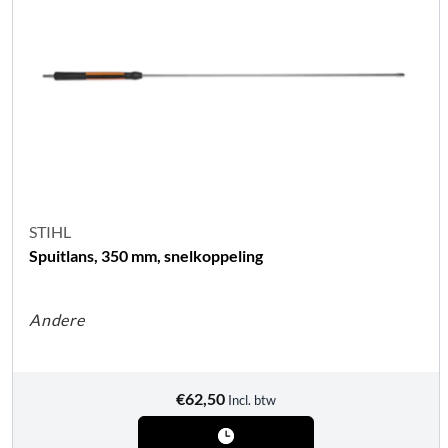
STIHL
Spuitlans, 350 mm, snelkoppeling
Andere
€
62,50
Incl. btw