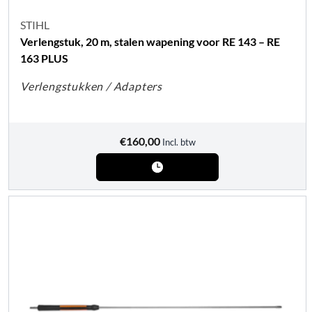
STIHL
Verlengstuk, 20 m, stalen wapening voor RE 143 – RE
163 PLUS
Verlengstukken / Adapters
€
160,00
Incl. btw