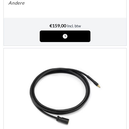
Andere
€
159,00
Incl. btw