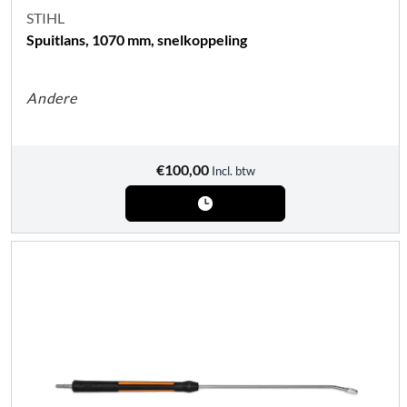
STIHL
Spuitlans, 1070 mm, snelkoppeling
Andere
€
100,00
Incl. btw