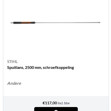
STIHL
Spuitlans, 2500 mm, schroefkoppeling
Andere
€
117,00
Incl. btw