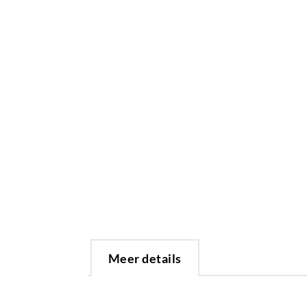
Meer details