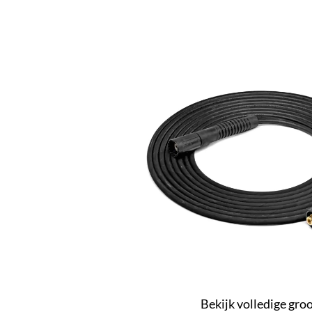
Bekijk volledige gro