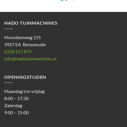
HADO TUINMACHINES
Munnikenweg 155
3927 EA Renswoude
0318 517 879
info@hadotuinmachines.nl
OPENINGSTIJDEN
Maandag t/m vrijdag
8:00 – 17:30
Zaterdag
9:00 – 15:00