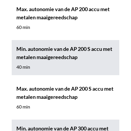
Max. autonomie van de AP 200 accu met
metalen maaigereedschap
60 min
Min. autonomie van de AP 200 S accu met
metalen maaigereedschap
40 min
Max. autonomie van de AP 200 S accu met
metalen maaigereedschap
60 min
Min. autonomie van de AP 300 accu met