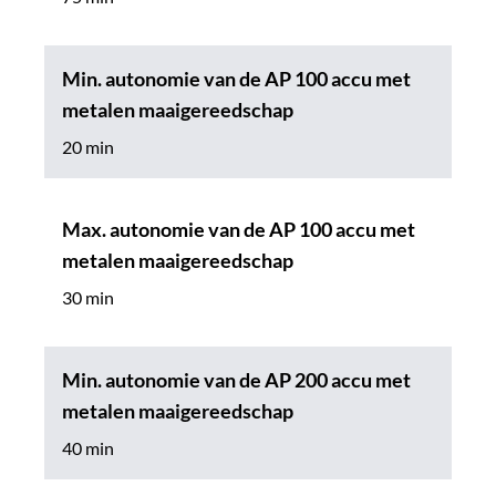
Min. autonomie van de AP 100 accu met
metalen maaigereedschap
20 min
Max. autonomie van de AP 100 accu met
metalen maaigereedschap
30 min
Min. autonomie van de AP 200 accu met
metalen maaigereedschap
40 min