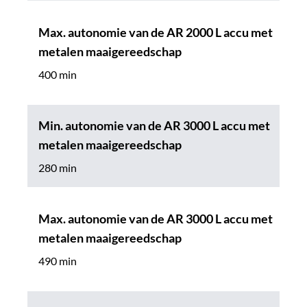
Max. autonomie van de AR 2000 L accu met
metalen maaigereedschap
400 min
Min. autonomie van de AR 3000 L accu met
metalen maaigereedschap
280 min
Max. autonomie van de AR 3000 L accu met
metalen maaigereedschap
490 min