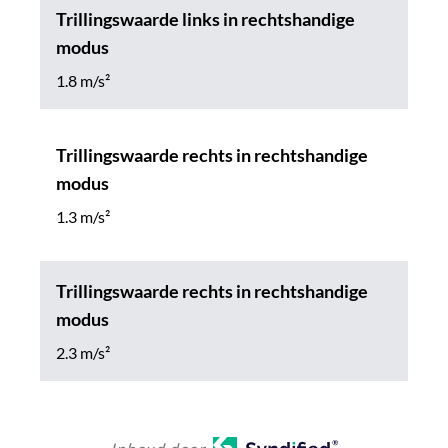
Trillingswaarde links in rechtshandige
modus
1.8 m/s²
Trillingswaarde rechts in rechtshandige
modus
1.3 m/s²
Trillingswaarde rechts in rechtshandige
modus
2.3 m/s²