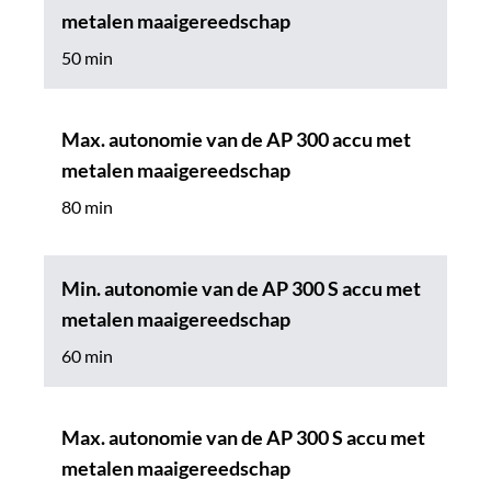
metalen maaigereedschap
50 min
Max. autonomie van de AP 300 accu met
metalen maaigereedschap
80 min
Min. autonomie van de AP 300 S accu met
metalen maaigereedschap
60 min
Max. autonomie van de AP 300 S accu met
metalen maaigereedschap