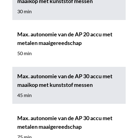
maaikop met kunststof messen
30 min
Max. autonomie van de AP 20 accu met
metalen maaigereedschap
50 min
Max. autonomie van de AP 30 accu met
maaikop met kunststof messen
45 min
Max. autonomie van de AP 30 accu met
metalen maaigereedschap
75 min