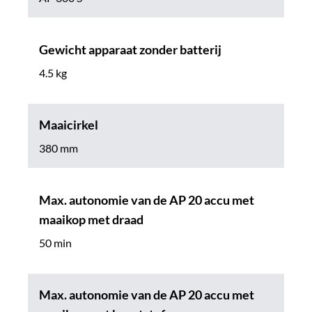
Gewicht apparaat zonder batterij
4.5 kg
Maaicirkel
380 mm
Max. autonomie van de AP 20 accu met
maaikop met draad
50 min
Max. autonomie van de AP 20 accu met