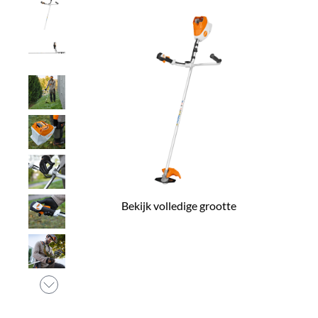
Bekijk volledige grootte