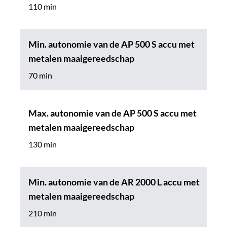
110 min
Min. autonomie van de AP 500 S accu met
metalen maaigereedschap
70 min
Max. autonomie van de AP 500 S accu met
metalen maaigereedschap
130 min
Min. autonomie van de AR 2000 L accu met
metalen maaigereedschap
210 min