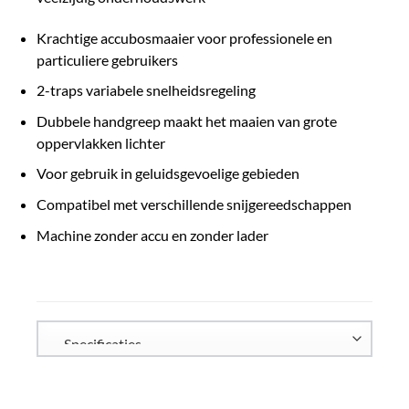
Krachtige accubosmaaier voor professionele en
particuliere gebruikers
2-traps variabele snelheidsregeling
Dubbele handgreep maakt het maaien van grote
oppervlakken lichter
Voor gebruik in geluidsgevoelige gebieden
Compatibel met verschillende snijgereedschappen
Machine zonder accu en zonder lader