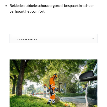
Beklede dubbele schoudergordel bespaart kracht en
verhoogt het comfort