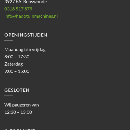
3927 EA Renswoude
0318 517 879
info@hadotuinmachines.nl
OPENINGSTIJDEN
Maandag t/m vrijdag
8:00 – 17:30
Zaterdag
9:00 – 15:00
GESLOTEN
Wij pauzeren van
12:30 – 13:00