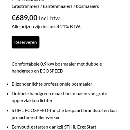
Grastrimmers / kantenmaaiers / bosmaaiers
€
689,00
Incl. btw
Alle prijzen zijn inclusief 21% BTW.
Reserveren
Comfortabele 0,9 kW bosmaaier met dubbele
handgreep en ECOSPEED
Bijzonder lichte professionele bosmaaier
Dubbele handgreep maakt het maaien van grote
oppervlakken lichter
STIHL ECOSPEED-functie bespaart brandstof en laat
je machine stiller werken
Eenvoudig starten dankzij STIHL ErgoStart