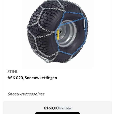
STIHL
ASK 020, Sneeuwkettingen
Sneeuwaccessoires
€
168,00
Incl. btw