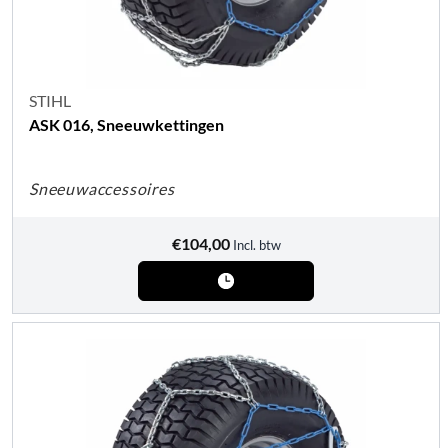
STIHL
ASK 016, Sneeuwkettingen
Sneeuwaccessoires
€
104,00
Incl. btw