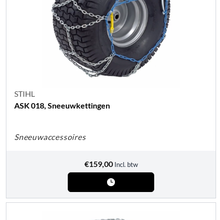
STIHL
ASK 018, Sneeuwkettingen
Sneeuwaccessoires
€
159,00
Incl. btw