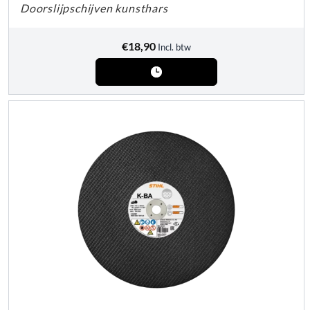
Doorslijpschijven kunsthars
€
18,90
Incl. btw