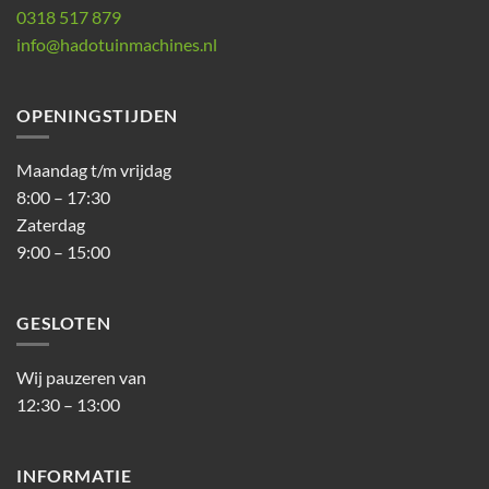
0318 517 879
info@hadotuinmachines.nl
OPENINGSTIJDEN
Maandag t/m vrijdag
8:00 – 17:30
Zaterdag
9:00 – 15:00
GESLOTEN
Wij pauzeren van
12:30 – 13:00
INFORMATIE