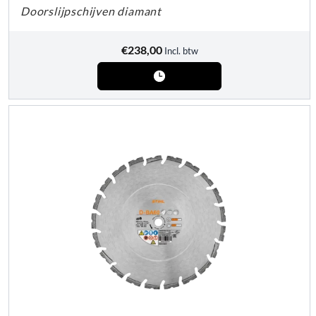
Doorslijpschijven diamant
€
238,00
Incl. btw