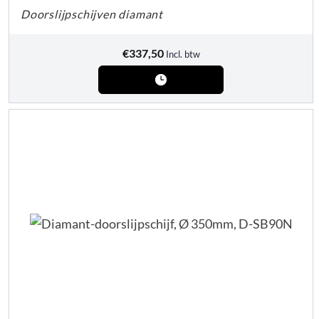
Doorslijpschijven diamant
€
337,50
Incl. btw