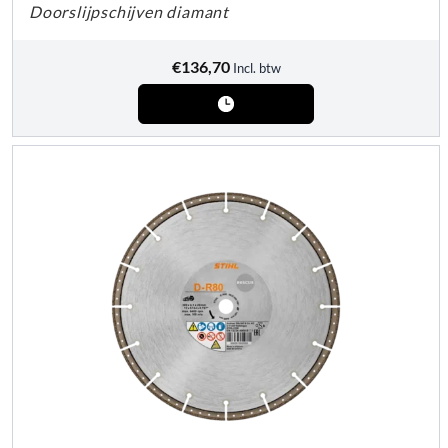
Doorslijpschijven diamant
€
136,70
Incl. btw