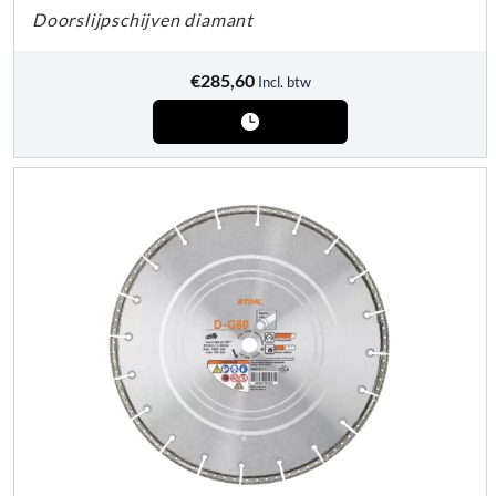
Doorslijpschijven diamant
€
285,60
Incl. btw