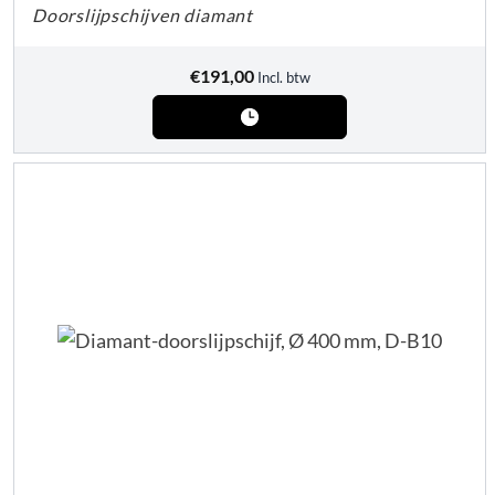
Doorslijpschijven diamant
€
191,00
Incl. btw