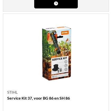
STIHL
Service Kit 37, voor BG 86 en SH 86