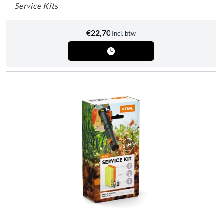
Service Kits
€
22,70
Incl. btw