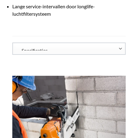
Lange service-intervallen door longlife-
luchtfiltersysteem