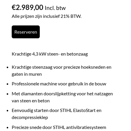
€
2.989,00
Incl. btw
Alle prijzen zijn inclusief 21% BTW.
Reserveren
Krachtige 4,3 kW steen- en betonzaag
Krachtige steenzaag voor precieze hoeksneden en
gaten in muren
Professionele machine voor gebruik in de bouw
Met diamanten doorslijpketting voor het natzagen
van steen en beton
Eenvoudig starten door STIHL ElastoStart en
decompressieklep
Precieze snede door STIHL antivibratiesysteem