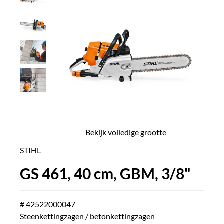
Bekijk volledige grootte
STIHL
GS 461, 40 cm, GBM, 3/8"
# 42522000047
Steenkettingzagen / betonkettingzagen