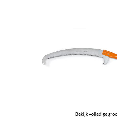
Bekijk volledige gro