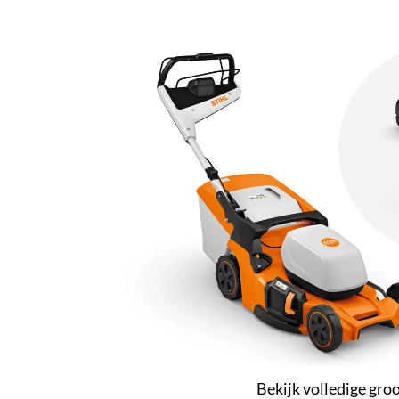
Bekijk volledige gro