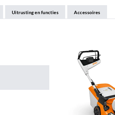
Uitrusting en functies
Accessoires