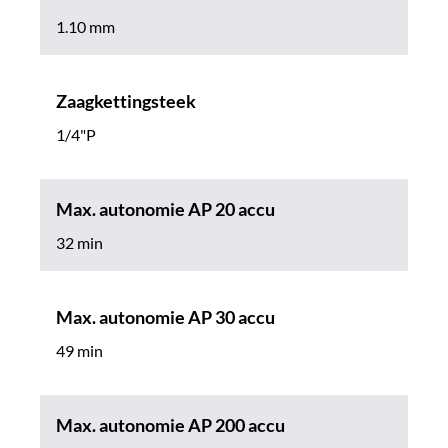
1.10 mm
Zaagkettingsteek
1/4"P
Max. autonomie AP 20 accu
32 min
Max. autonomie AP 30 accu
49 min
Max. autonomie AP 200 accu