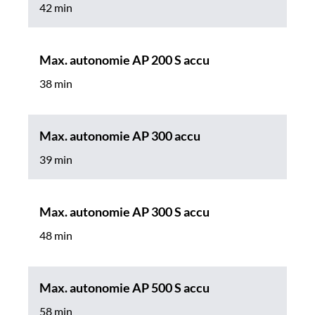
42 min
Max. autonomie AP 200 S accu
38 min
Max. autonomie AP 300 accu
39 min
Max. autonomie AP 300 S accu
48 min
Max. autonomie AP 500 S accu
58 min