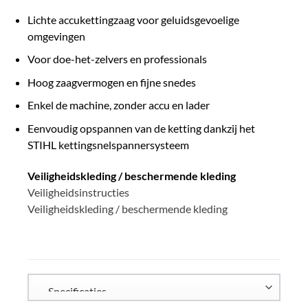
Lichte accukettingzaag voor geluidsgevoelige
omgevingen
Voor doe-het-zelvers en professionals
Hoog zaagvermogen en fijne snedes
Enkel de machine, zonder accu en lader
Eenvoudig opspannen van de ketting dankzij het
STIHL kettingsnelspannersysteem
Veiligheidskleding / beschermende kleding
Veiligheidsinstructies
Veiligheidskleding / beschermende kleding