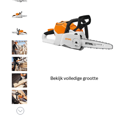
Bekijk volledige grootte