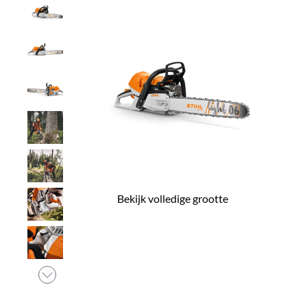
Bekijk volledige grootte