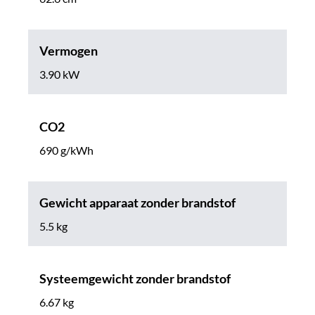
Vermogen
3.90 kW
CO2
690 g/kWh
Gewicht apparaat zonder brandstof
5.5 kg
Systeemgewicht zonder brandstof
6.67 kg