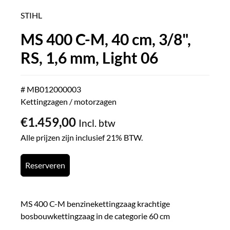
STIHL
MS 400 C-M, 40 cm, 3/8",
RS, 1,6 mm, Light 06
# MB012000003
Kettingzagen / motorzagen
€
1.459,00
Incl. btw
Alle prijzen zijn inclusief 21% BTW.
Reserveren
MS 400 C-M benzinekettingzaag krachtige
bosbouwkettingzaag in de categorie 60 cm