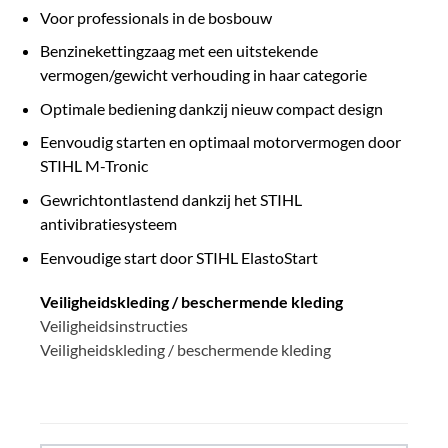
Voor professionals in de bosbouw
Benzinekettingzaag met een uitstekende
vermogen/gewicht verhouding in haar categorie
Optimale bediening dankzij nieuw compact design
Eenvoudig starten en optimaal motorvermogen door
STIHL M-Tronic
Gewrichtontlastend dankzij het STIHL
antivibratiesysteem
Eenvoudige start door STIHL ElastoStart
Veiligheidskleding / beschermende kleding
Veiligheidsinstructies
Veiligheidskleding / beschermende kleding