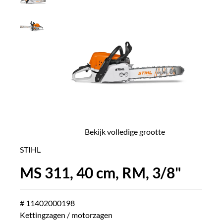
Bekijk volledige grootte
STIHL
MS 311, 40 cm, RM, 3/8"
# 11402000198
Kettingzagen / motorzagen