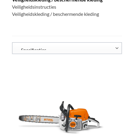
Veiligheidsinstructies
Veiligheidskleding / beschermende kleding