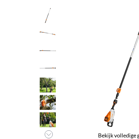
Bekijk volledige 