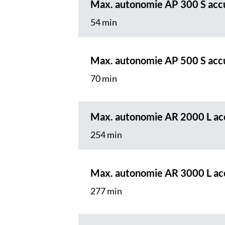
Max. autonomie AP 300 S acc
54 min
Max. autonomie AP 500 S acc
70 min
Max. autonomie AR 2000 L ac
254 min
Max. autonomie AR 3000 L ac
277 min