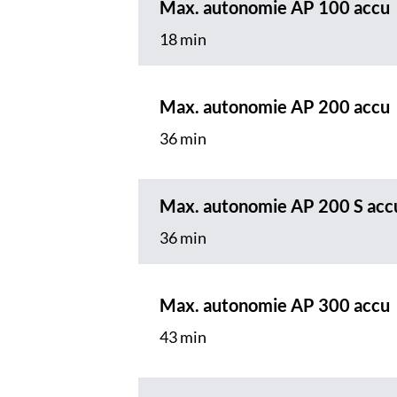
Max. autonomie AP 100 accu
18 min
Max. autonomie AP 200 accu
36 min
Max. autonomie AP 200 S acc
36 min
Max. autonomie AP 300 accu
43 min