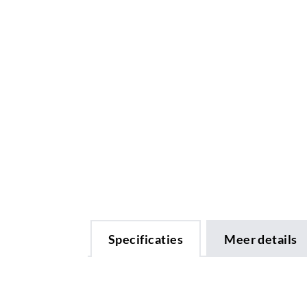
Specificaties
Meer details