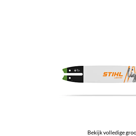
Bekijk volledige gro