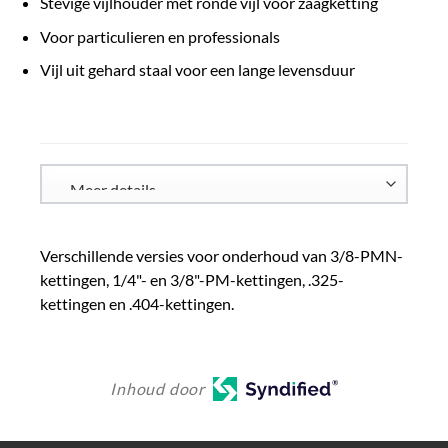
Stevige vijlhouder met ronde vijl voor zaagketting
Voor particulieren en professionals
Vijl uit gehard staal voor een lange levensduur
Verschillende versies voor onderhoud van 3/8-PMN-
kettingen, 1/4"- en 3/8"-PM-kettingen, .325-
kettingen en .404-kettingen.
Inhoud door