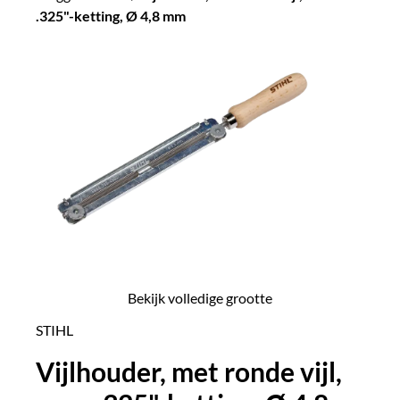
.325"-ketting, Ø 4,8 mm
Bekijk volledige grootte
STIHL
Vijlhouder, met ronde vijl,