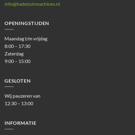
info@hadotuinmachines.nl
OPENINGSTIJDEN
Maandag t/m vrijdag
8:00 – 17:30
Zaterdag
9:00 – 15:00
GESLOTEN
Wij pauzeren van
12:30 – 13:00
INFORMATIE