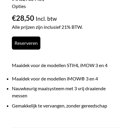
Opties
€
28,50
Incl. btw
Alle prijzen zijn inclusief 21% BTW.
Reserveren
Maaidek voor de modellen STIHL iMOW 3 en 4
Maaidek voor de modellen iMOW® 3 en 4
Nauwkeurig maaisysteem met 3 vrij draaiende
messen
Gemakkelijk te vervangen, zonder gereedschap