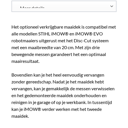
Het optioneel verkrijgbare maaidek is compatibel met
alle modellen STIHL iMOW® en iMOW® EVO
robotmaaiers uitgerust met het Disc-Cut systeem
met een maaibreedte van 20 cm. Met zijn drie
bewegende messen garandeert het een optimaal
maairesultaat.
Bovendien kan je het heel eenvoudig vervangen
zonder gereedschap. Nadat je het maaidek hebt
vervangen, kan je gemakkelijk de messen verwisselen
en het gedemonteerde maaidek onderhouden en
reinigen in je garage of op je werkbank. In tussentijd
kan je iMOW® verder werken met het tweede
maaidek.