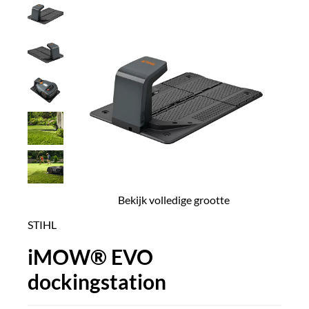
Bekijk volledige grootte
STIHL
iMOW® EVO
dockingstation