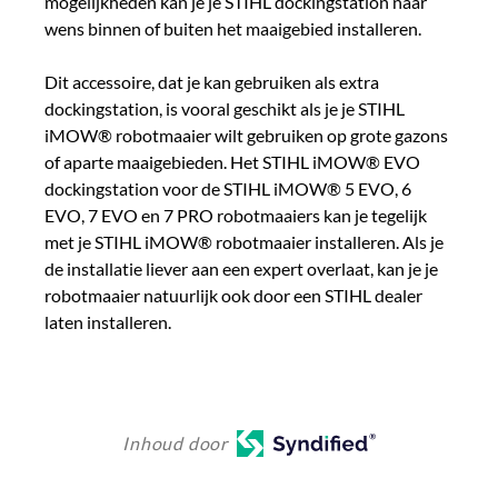
mogelijkheden kan je je STIHL dockingstation naar
wens binnen of buiten het maaigebied installeren.
Dit accessoire, dat je kan gebruiken als extra
dockingstation, is vooral geschikt als je je STIHL
iMOW® robotmaaier wilt gebruiken op grote gazons
of aparte maaigebieden. Het STIHL iMOW® EVO
dockingstation voor de STIHL iMOW® 5 EVO, 6
EVO, 7 EVO en 7 PRO robotmaaiers kan je tegelijk
met je STIHL iMOW® robotmaaier installeren. Als je
de installatie liever aan een expert overlaat, kan je je
robotmaaier natuurlijk ook door een STIHL dealer
laten installeren.
Inhoud door