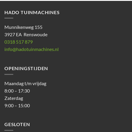
HADO TUINMACHINES
Munnikenweg 155
3927 EA Renswoude
0318 517 879
info@hadotuinmachines.nl
OPENINGSTIJDEN
Maandag t/m vrijdag
8:00 – 17:30
Zaterdag
9:00 – 15:00
GESLOTEN