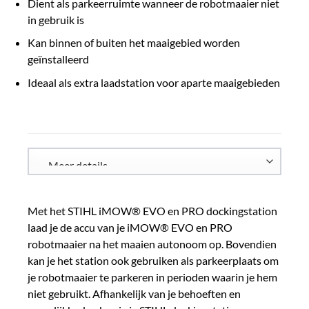
Dient als parkeerruimte wanneer de robotmaaier niet
in gebruik is
Kan binnen of buiten het maaigebied worden
geïnstalleerd
Ideaal als extra laadstation voor aparte maaigebieden
Met het STIHL iMOW® EVO en PRO dockingstation
laad je de accu van je iMOW® EVO en PRO
robotmaaier na het maaien autonoom op. Bovendien
kan je het station ook gebruiken als parkeerplaats om
je robotmaaier te parkeren in perioden waarin je hem
niet gebruikt. Afhankelijk van je behoeften en