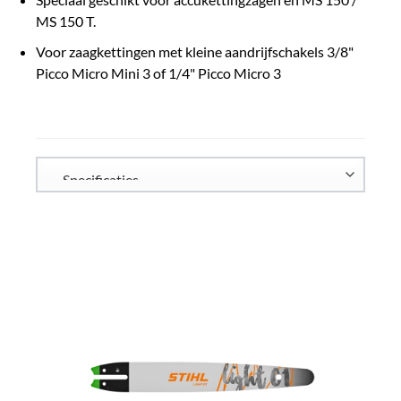
MS 150 T.
Voor zaagkettingen met kleine aandrijfschakels 3/8"
Picco Micro Mini 3 of 1/4" Picco Micro 3