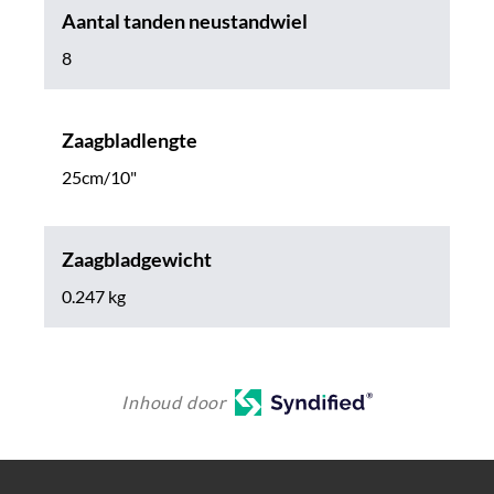
Aantal tanden neustandwiel
8
Zaagbladlengte
25cm/10"
Zaagbladgewicht
0.247 kg
Inhoud door