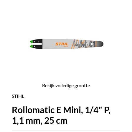
Bekijk volledige grootte
STIHL
Rollomatic E Mini, 1/4" P,
1,1 mm, 25 cm