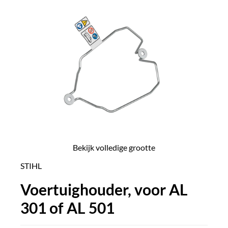
Bekijk volledige grootte
STIHL
Voertuighouder, voor AL
301 of AL 501