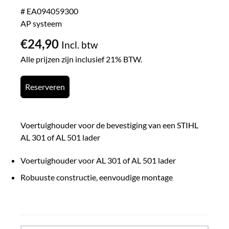
# EA094059300
AP systeem
€
24,90
Incl. btw
Alle prijzen zijn inclusief 21% BTW.
Reserveren
Voertuighouder voor de bevestiging van een STIHL
AL 301 of AL 501 lader
Voertuighouder voor AL 301 of AL 501 lader
Robuuste constructie, eenvoudige montage